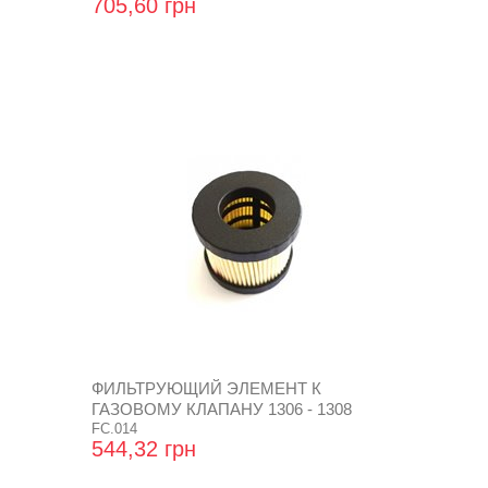
705,60 грн
ФИЛЬТРУЮЩИЙ ЭЛЕМЕНТ К
ГАЗОВОМУ КЛАПАНУ 1306 - 1308
FC.014
544,32 грн