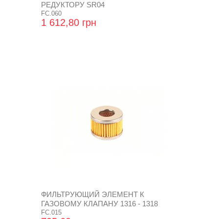
РЕДУКТОРУ SR04
FC.060
1 612,80 грн
ФИЛЬТРУЮЩИЙ ЭЛЕМЕНТ К
ГАЗОВОМУ КЛАПАНУ 1316 - 1318
FC.015