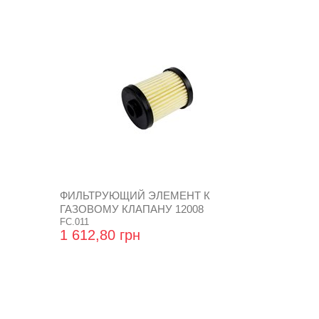
ФИЛЬТРУЮЩИЙ ЭЛЕМЕНТ К
ГАЗОВОМУ КЛАПАНУ 12008
FC.011
1 612,80 грн