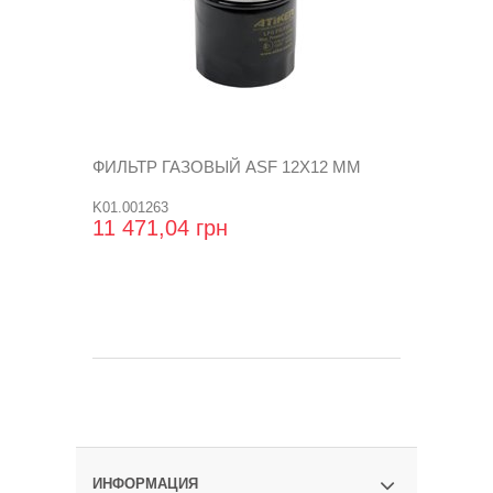
ФИЛЬТР ГАЗОВЫЙ ASF 12X12 ММ
K01.001263
11 471,04 грн
ИНФОРМАЦИЯ