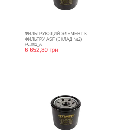
ФИЛЬТРУЮЩИЙ ЭЛЕМЕНТ К
ФИЛЬТРУ ASF (СКЛАД №2)
FC.001_A
6 652,80 грн