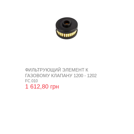
ФИЛЬТРУЮЩИЙ ЭЛЕМЕНТ К
ГАЗОВОМУ КЛАПАНУ 1200 - 1202
FC.010
1 612,80 грн