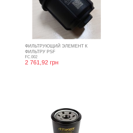
ФИЛЬТРУЮЩИЙ ЭЛЕМЕНТ К
ФИЛЬТРУ PSF
FC.002
2 761,92 грн