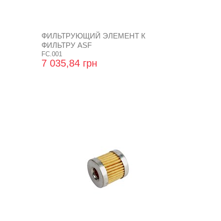
ФИЛЬТРУЮЩИЙ ЭЛЕМЕНТ К
ФИЛЬТРУ ASF
FC.001
7 035,84 грн