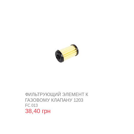
ФИЛЬТРУЮЩИЙ ЭЛЕМЕНТ К
ГАЗОВОМУ КЛАПАНУ 1203
FC.013
38,40 грн