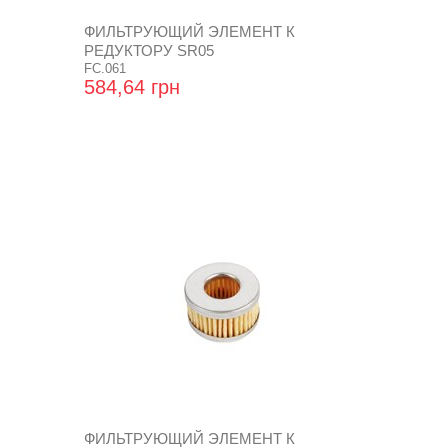
ФИЛЬТРУЮЩИЙ ЭЛЕМЕНТ К
РЕДУКТОРУ SR05
FC.061
584,64 грн
ФИЛЬТРУЮЩИЙ ЭЛЕМЕНТ К