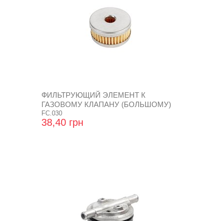
ФИЛЬТРУЮЩИЙ ЭЛЕМЕНТ К
ГАЗОВОМУ КЛАПАНУ (БОЛЬШОМУ)
FC.030
38,40 грн