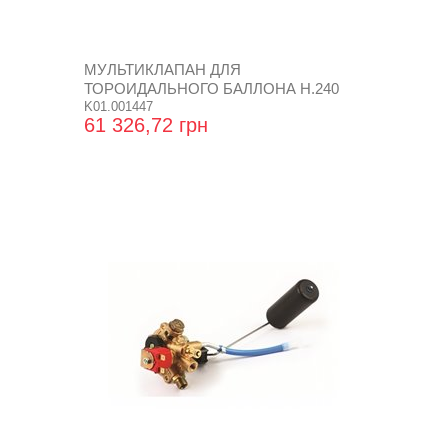
МУЛЬТИКЛАПАН ДЛЯ
ТОРОИДАЛЬНОГО БАЛЛОНА Н.240
K01.001447
61 326,72 грн