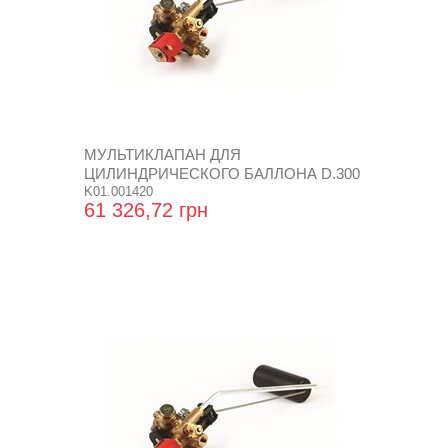
МУЛЬТИКЛАПАН ДЛЯ
ЦИЛИНДРИЧЕСКОГО БАЛЛОНА D.300
K01.001420
61 326,72 грн