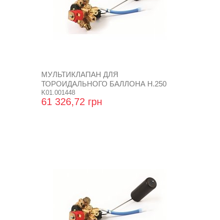
МУЛЬТИКЛАПАН ДЛЯ
ТОРОИДАЛЬНОГО БАЛЛОНА Н.250
K01.001448
61 326,72 грн