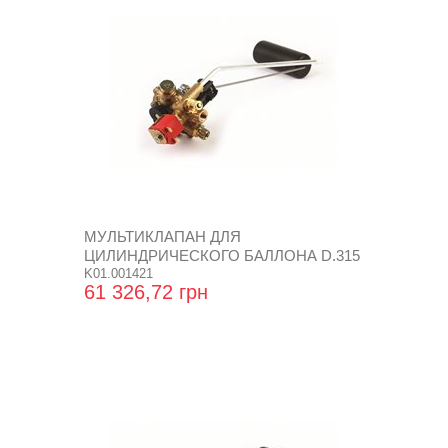
МУЛЬТИКЛАПАН ДЛЯ
ЦИЛИНДРИЧЕСКОГО БАЛЛОНА D.315
K01.001421
61 326,72 грн