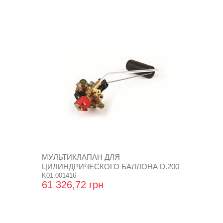
МУЛЬТИКЛАПАН ДЛЯ
ЦИЛИНДРИЧЕСКОГО БАЛЛОНА D.200
K01.001416
61 326,72 грн