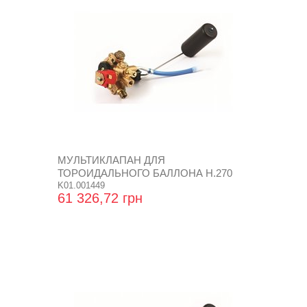
МУЛЬТИКЛАПАН ДЛЯ
ТОРОИДАЛЬНОГО БАЛЛОНА Н.270
K01.001449
61 326,72 грн