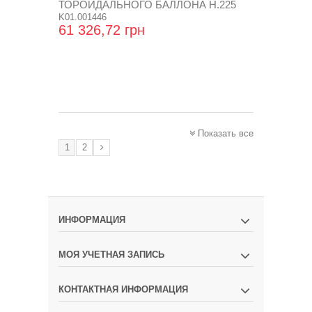
ТОРОИДАЛЬНОГО БАЛЛОНА Н.225
K01.001446
61 326,72 грн
Показать все
1
2
ИНФОРМАЦИЯ
МОЯ УЧЕТНАЯ ЗАПИСЬ
КОНТАКТНАЯ ИНФОРМАЦИЯ