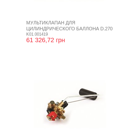
МУЛЬТИКЛАПАН ДЛЯ
ЦИЛИНДРИЧЕСКОГО БАЛЛОНА D.270
K01.001419
61 326,72 грн