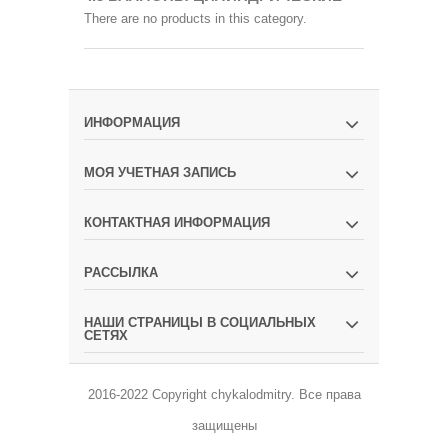
There are no products in this category.
ИНФОРМАЦИЯ
МОЯ УЧЕТНАЯ ЗАПИСЬ
КОНТАКТНАЯ ИНФОРМАЦИЯ
РАССЫЛКА
НАШИ СТРАНИЦЫ В СОЦИАЛЬНЫХ
СЕТЯХ
2016-2022 Copyright
chykalodmitry
.
Все права
защищены