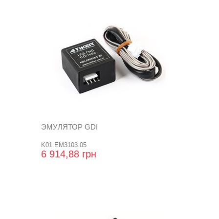
ЭМУЛЯТОР GDI
K01.EM3103.05
6 914,88 грн