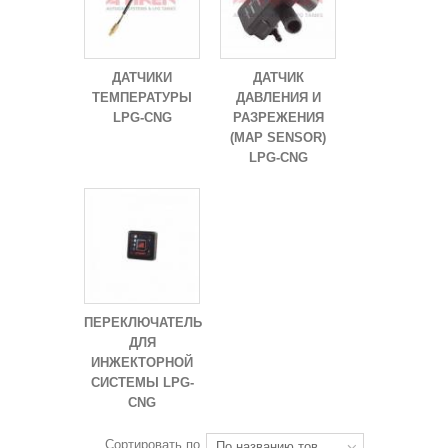
ДАТЧИКИ
ДАТЧИК
ТЕМПЕРАТУРЫ
ДАВЛЕНИЯ И
LPG-CNG
РАЗРЕЖЕНИЯ
(MAP SENSOR)
LPG-CNG
ПЕРЕКЛЮЧАТЕЛЬ
ДЛЯ
ИНЖЕКТОРНОЙ
СИСТЕМЫ LPG-
CNG
Сортировать по
По названию товара: от Я до А