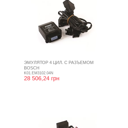
ЭМУЛЯТОР 4 ЦИЛ. С РАЗЪЕМОМ
BOSCH
K01.EM3102.04N
28 506,24 грн