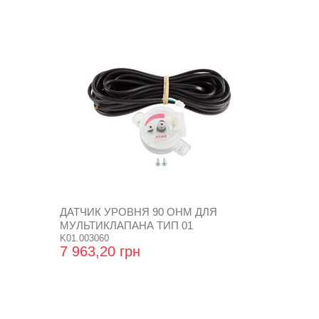
ДАТЧИК УРОВНЯ 90 OHM ДЛЯ
МУЛЬТИКЛАПАНА ТИП 01
K01.003060
7 963,20 грн