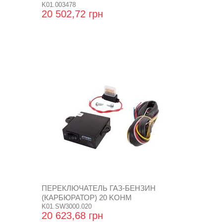
K01.003478
20 502,72 грн
ПЕРЕКЛЮЧАТЕЛЬ ГАЗ-БЕНЗИН
(КАРБЮРАТОР) 20 KOHM
K01.SW3000.020
20 623,68 грн