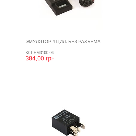
ЭМУЛЯТОР 4 ЦИЛ. БЕЗ РАЗЪЕМА
K01.EM3100.04
384,00 грн