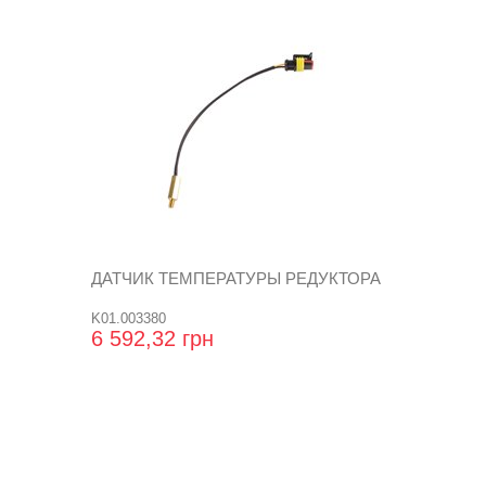
ДАТЧИК ТЕМПЕРАТУРЫ РЕДУКТОРА
K01.003380
6 592,32 грн