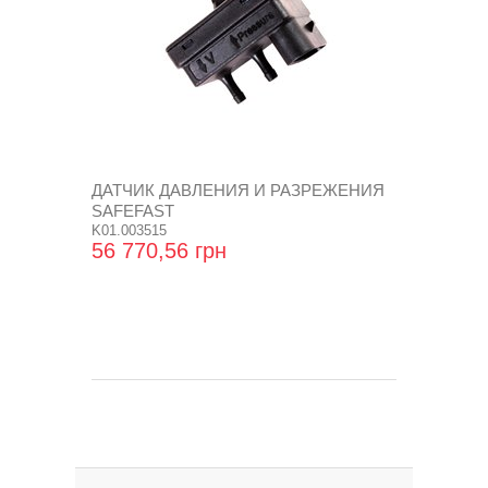
ДАТЧИК ДАВЛЕНИЯ И РАЗРЕЖЕНИЯ
SAFEFAST
K01.003515
56 770,56 грн