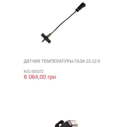
ДАТЧИК ТЕМПЕРАТУРЫ ГАЗА 12-12-5
K01.003372
8 064,00 грн