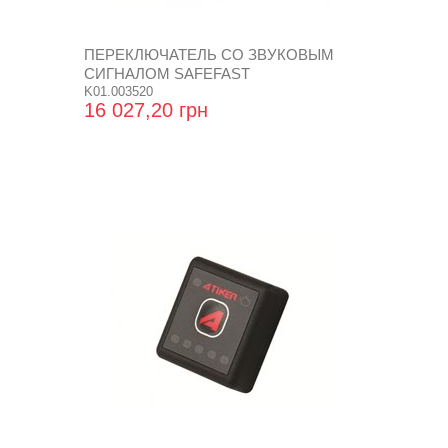
ПЕРЕКЛЮЧАТЕЛЬ СО ЗВУКОВЫМ
СИГНАЛОМ SAFEFAST
K01.003520
16 027,20 грн