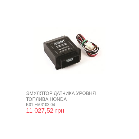
ЭМУЛЯТОР ДАТЧИКА УРОВНЯ
ТОПЛИВА HONDA
K01.EM3103.04
11 027,52 грн