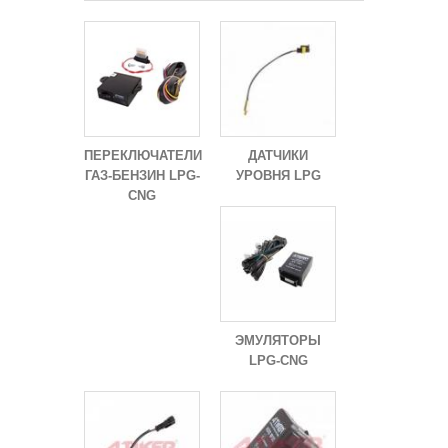
ПЕРЕКЛЮЧАТЕЛИ
ДАТЧИКИ
ГАЗ-БЕНЗИН LPG-
УРОВНЯ LPG
CNG
ЭМУЛЯТОРЫ
LPG-CNG