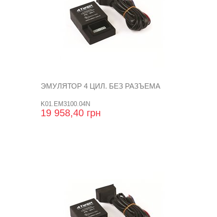
ЭМУЛЯТОР 4 ЦИЛ. БЕЗ РАЗЪЕМА
K01.EM3100.04N
19 958,40 грн