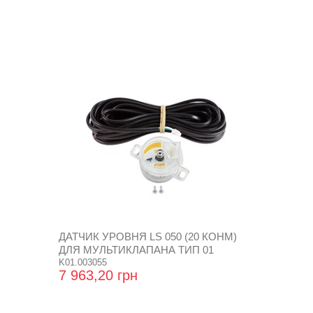
ДАТЧИК УРОВНЯ LS 050 (20 КОHM)
ДЛЯ МУЛЬТИКЛАПАНА ТИП 01
K01.003055
7 963,20 грн