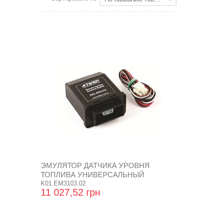
ЭМУЛЯТОР ДАТЧИКА УРОВНЯ
ТОПЛИВА УНИВЕРСАЛЬНЫЙ
K01.EM3103.02
11 027,52 грн