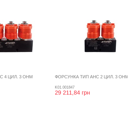
 4 ЦИЛ. 3 OHM
ФОРСУНКА ТИП АНС 2 ЦИЛ. 3 OH
K01.001847
29 211,84 грн