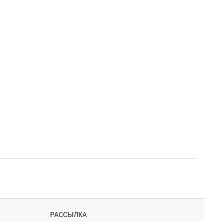
РАССЫЛКА