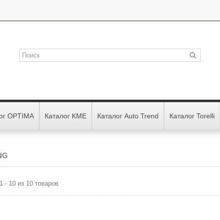
ог OPTIMA
Каталог KME
Каталог Auto Trend
Каталог Torelli
NG
1 - 10 из 10 товаров