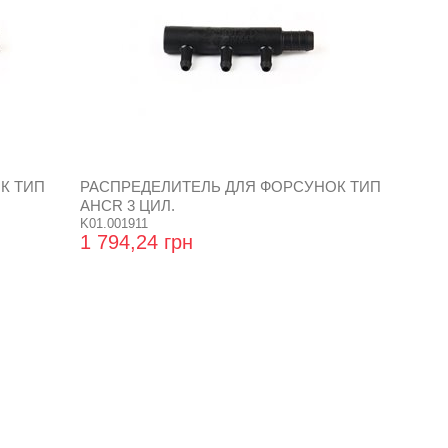
К ТИП
РАСПРЕДЕЛИТЕЛЬ ДЛЯ ФОРСУНОК ТИП
AHCR 3 ЦИЛ.
K01.001911
1 794,24 грн