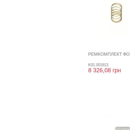
РЕМКОМПЛЕКТ ФО
K01.001913
8 326,08 грн