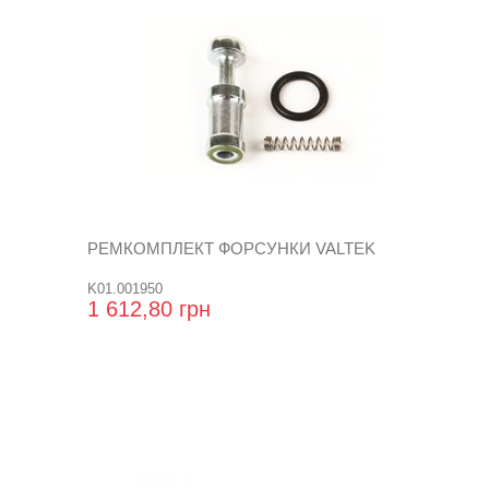
РЕМКОМПЛЕКТ ФОРСУНКИ VALTEK
K01.001950
1 612,80 грн