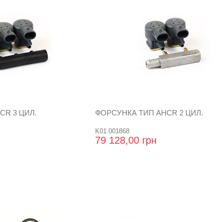
CR 3 ЦИЛ.
ФОРСУНКА ТИП АНCR 2 ЦИЛ.
K01.001868
79 128,00 грн