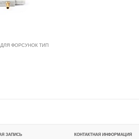
 ДЛЯ ФОРСУНОК ТИП
АЯ ЗАПИСЬ
КОНТАКТНАЯ ИНФОРМАЦИЯ