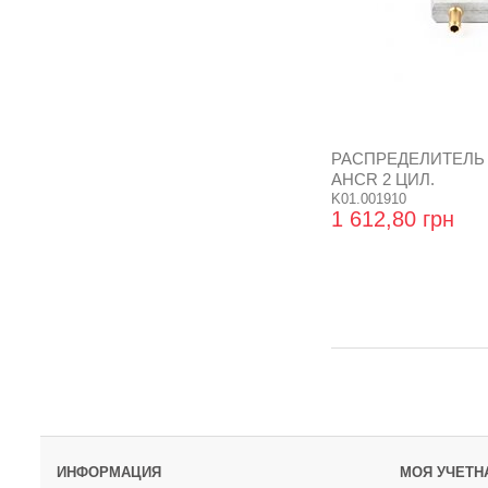
РАСПРЕДЕЛИТЕЛЬ
AHCR 2 ЦИЛ.
K01.001910
1 612,80 грн
ИНФОРМАЦИЯ
МОЯ УЧЕТН