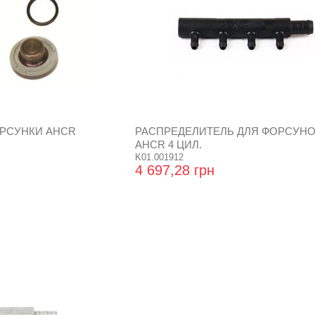
РСУНКИ AHCR
РАСПРЕДЕЛИТЕЛЬ ДЛЯ ФОРСУНО
AHCR 4 ЦИЛ.
K01.001912
4 697,28 грн