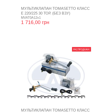
МУЛЬТИКЛАПАН TOMASETTO КЛАСС
Е 220/225 30 ТОР. (БЕЗ ВЗУ)
MVAT0A12x1
1 716,00 грн
РАСПРОДАЖА!
МУЛЬТИКЛАПАН TOMASETTO КЛАСС