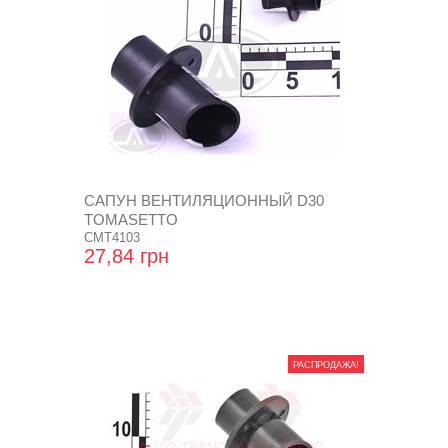
САПУН ВЕНТИЛЯЦИОННЫЙ D30
TOMASETTO
CMT4103
27,84 грн
РАСПРОДАЖА!