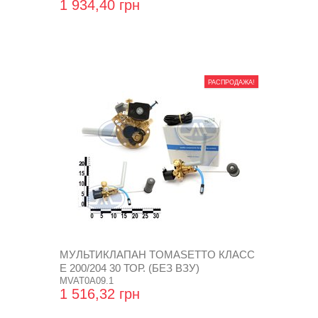
1 934,40 грн
РАСПРОДАЖА!
МУЛЬТИКЛАПАН TOMASETTO КЛАСС
Е 200/204 30 ТОР. (БЕЗ ВЗУ)
MVAT0A09.1
1 516,32 грн