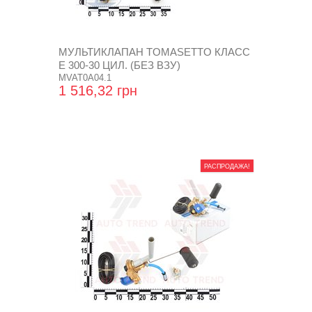
МУЛЬТИКЛАПАН TOMASETTO КЛАСС
Е 300-30 ЦИЛ. (БЕЗ ВЗУ)
MVAT0A04.1
1 516,32 грн
РАСПРОДАЖА!