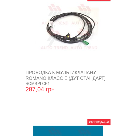
ПРОВОДКА К МУЛЬТИКЛАПАНУ
ROMANO КЛАСС Е (ДУТ СТАНДАРТ)
ROMBPLCB1
287,04 грн
РАСПРОДАЖА!