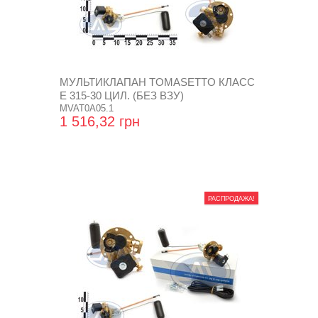
МУЛЬТИКЛАПАН TOMASETTO КЛАСС
Е 315-30 ЦИЛ. (БЕЗ ВЗУ)
MVAT0A05.1
1 516,32 грн
РАСПРОДАЖА!