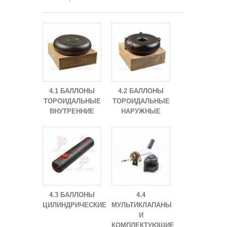
4.1 БАЛЛОНЫ
4.2 БАЛЛОНЫ
ТОРОИДАЛЬНЫЕ
ТОРОИДАЛЬНЫЕ
ВНУТРЕННИЕ
НАРУЖНЫЕ
4.3 БАЛЛОНЫ
4.4
ЦИЛИНДРИЧЕСКИЕ
МУЛЬТИКЛАПАНЫ
И
КОМПЛЕКТУЮЩИЕ