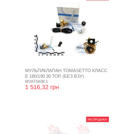
МУЛЬТИКЛАПАН TOMASETTO КЛАСС
Е 180/190 30 ТОР. (БЕЗ ВЗУ)
MVAT0A08.1
1 516,32 грн
РАСПРОДАЖА!