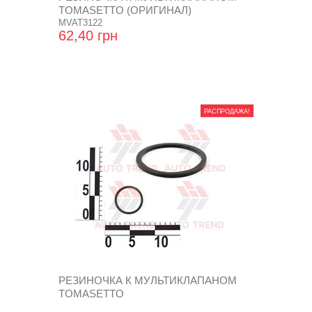
TOMASETTO (ОРИГИНАЛ)
MVAT3122
62,40 грн
РАСПРОДАЖА!
РЕЗИНОЧКА К МУЛЬТИКЛАПАНОМ
TOMASETTO