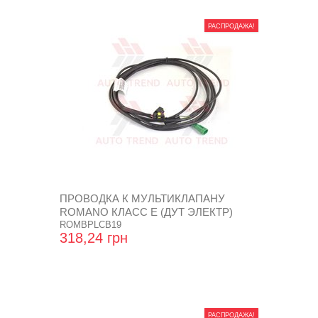
РАСПРОДАЖА!
ПРОВОДКА К МУЛЬТИКЛАПАНУ
ROMANO КЛАСС Е (ДУТ ЭЛЕКТР)
ROMBPLCB19
318,24 грн
РАСПРОДАЖА!