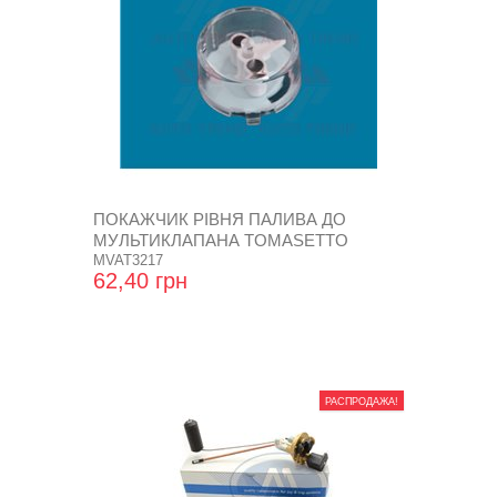
ПОКАЖЧИК РІВНЯ ПАЛИВА ДО
МУЛЬТИКЛАПАНА TOMASETTO
MVAT3217
62,40 грн
РАСПРОДАЖА!