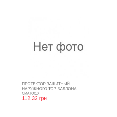
ПРОТЕКТОР ЗАЩИТНЫЙ
НАРУЖНОГО ТОР. БАЛЛОНА
CMAT0010
112,32 грн