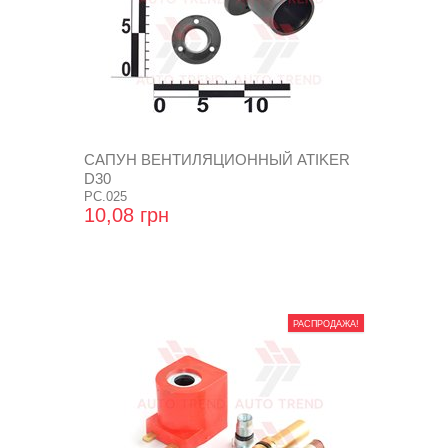
САПУН ВЕНТИЛЯЦИОННЫЙ ATIKER
D30
PC.025
10,08 грн
РАСПРОДАЖА!