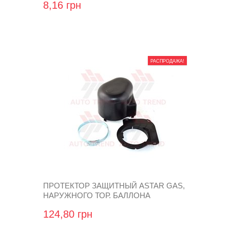
8,16 грн
РАСПРОДАЖА!
ПРОТЕКТОР ЗАЩИТНЫЙ ASTAR GAS,
НАРУЖНОГО ТОР. БАЛЛОНА
124,80 грн