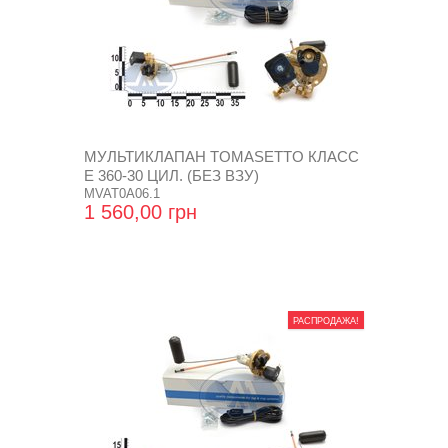
МУЛЬТИКЛАПАН TOMASETTO КЛАСС
Е 360-30 ЦИЛ. (БЕЗ ВЗУ)
MVAT0A06.1
1 560,00 грн
РАСПРОДАЖА!