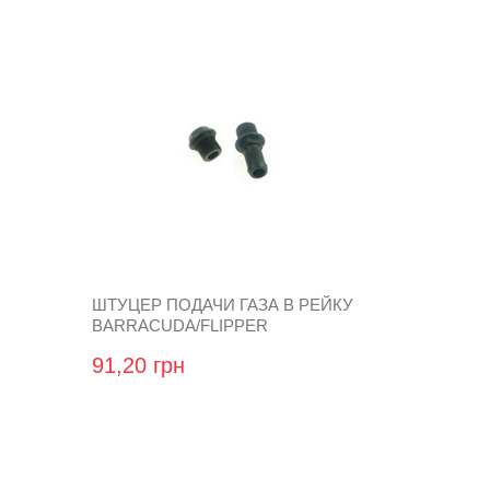
ШТУЦЕР ПОДАЧИ ГАЗА В РЕЙКУ
BARRACUDA/FLIPPER
91,20 грн