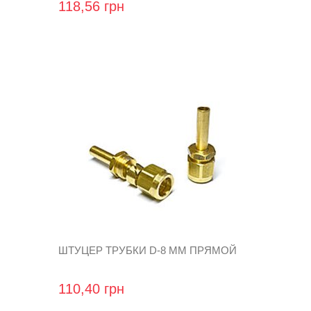
118,56 грн
ШТУЦЕР ТРУБКИ D-8 MM ПРЯМОЙ
110,40 грн