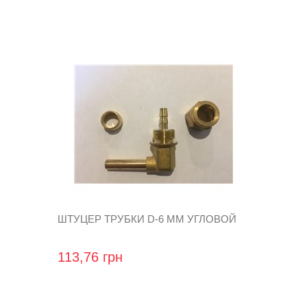
ШТУЦЕР ТРУБКИ D-6 MM УГЛОВОЙ
113,76 грн