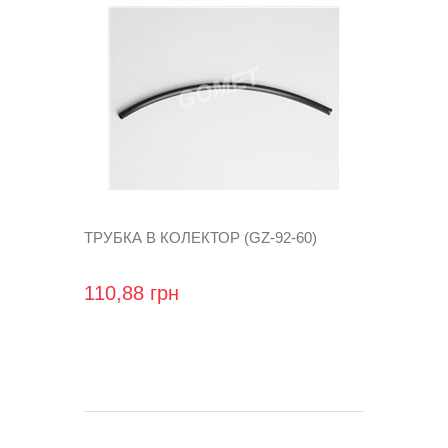
ТРУБКА В КОЛЕКТОР (GZ-92-60)
110,88 грн