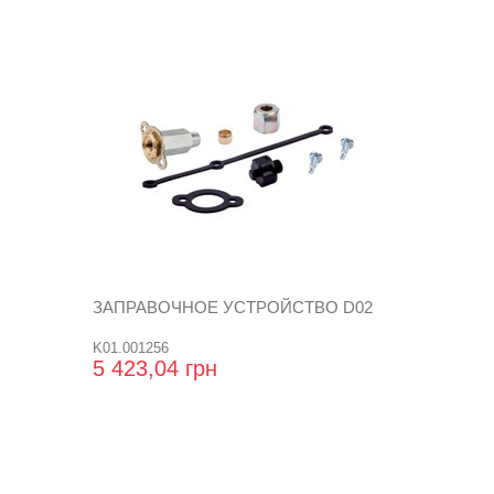
ЗАПРАВОЧНОЕ УСТРОЙСТВО D02
K01.001256
5 423,04 грн