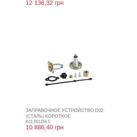
12 136,32 грн
ЗАПРАВОЧНОЕ УСТРОЙСТВО D02
(СТАЛЬ) КОРОТКОЕ
K01.001256.5
10 886,40 грн