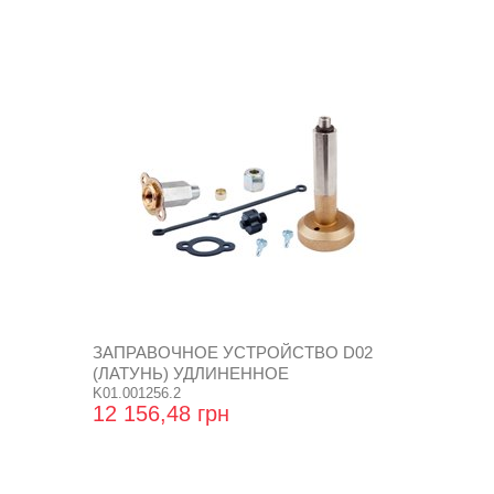
ЗАПРАВОЧНОЕ УСТРОЙСТВО D02
(ЛАТУНЬ) УДЛИНЕННОЕ
K01.001256.2
12 156,48 грн