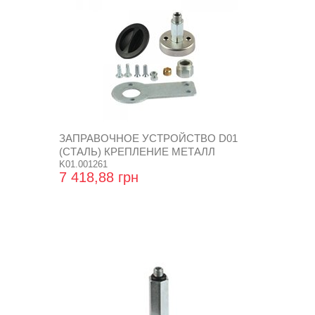
ЗАПРАВОЧНОЕ УСТРОЙСТВО D01
(СТАЛЬ) КРЕПЛЕНИЕ МЕТАЛЛ
K01.001261
7 418,88 грн