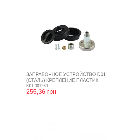
ЗАПРАВОЧНОЕ УСТРОЙСТВО D01
(СТАЛЬ) КРЕПЛЕНИЕ ПЛАСТИК
K01.001260
255,36 грн