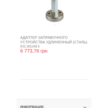
АДАПТЕР ЗАПРАВОЧНОГО
УСТРОЙСТВА УДЛИНЕННЫЙ (СТАЛЬ)
K01.001249.6
6 773,76 грн
ИНФОРМАЦИЯ