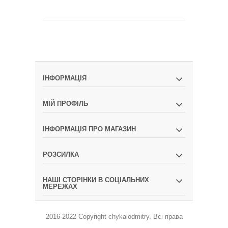
ІНФОРМАЦІЯ
МІЙ ПРОФІЛЬ
ІНФОРМАЦІЯ ПРО МАГАЗИН
РОЗСИЛКА
НАШІ СТОРІНКИ В СОЦІАЛЬНИХ
МЕРЕЖАХ
2016-2022 Copyright
chykalodmitry
.
Всі права