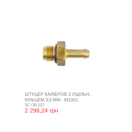
ШТУЦЕР КАЛІБРОВ З УЩІЛЬН.
КІЛЬЦЕМ 3,5 ММ - М10Х1
SC.OR.227
2 298,24 грн