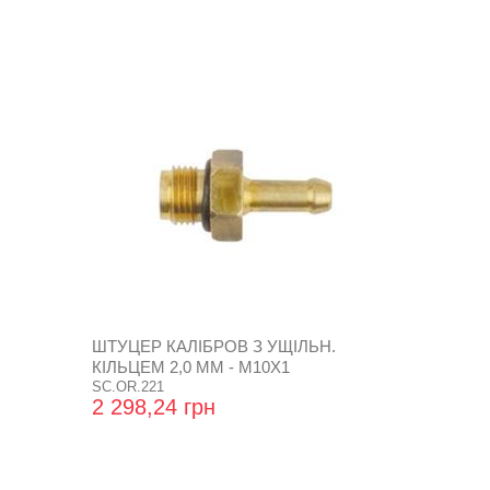
ШТУЦЕР КАЛІБРОВ З УЩІЛЬН.
КІЛЬЦЕМ 2,0 ММ - М10Х1
SC.OR.221
2 298,24 грн