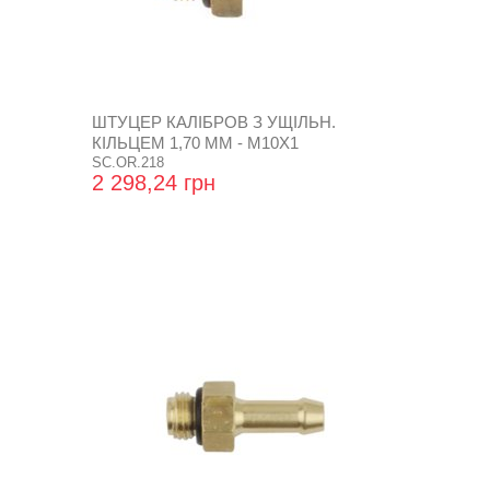
ШТУЦЕР КАЛІБРОВ З УЩІЛЬН.
КІЛЬЦЕМ 1,70 ММ - М10Х1
SC.OR.218
2 298,24 грн