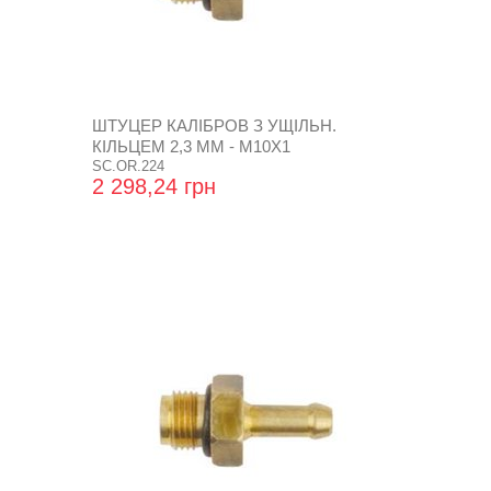
ШТУЦЕР КАЛІБРОВ З УЩІЛЬН.
КІЛЬЦЕМ 2,3 ММ - М10Х1
SC.OR.224
2 298,24 грн