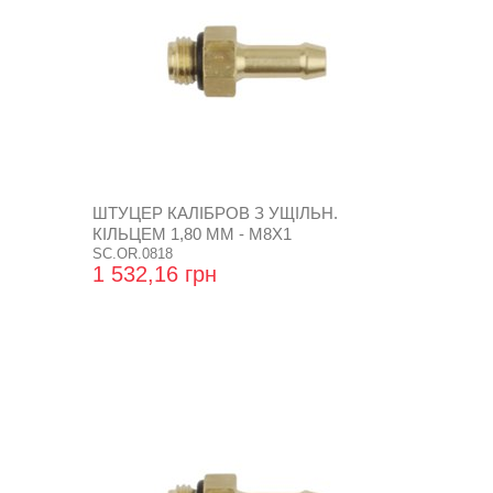
ШТУЦЕР КАЛІБРОВ З УЩІЛЬН.
КІЛЬЦЕМ 1,80 ММ - М8Х1
SC.OR.0818
1 532,16 грн