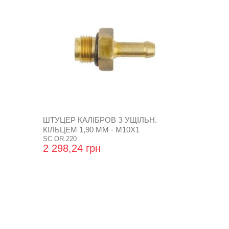
ШТУЦЕР КАЛІБРОВ З УЩІЛЬН.
КІЛЬЦЕМ 1,90 ММ - М10Х1
SC.OR.220
2 298,24 грн