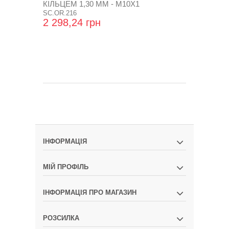
КІЛЬЦЕМ 1,30 ММ - М10Х1
SC.OR.216
2 298,24 грн
ІНФОРМАЦІЯ
МІЙ ПРОФІЛЬ
ІНФОРМАЦІЯ ПРО МАГАЗИН
РОЗСИЛКА