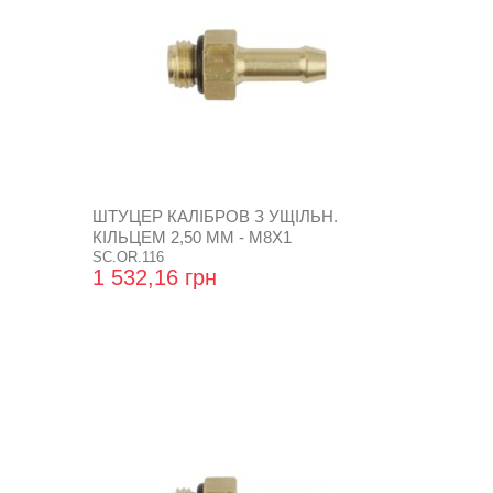
ШТУЦЕР КАЛІБРОВ З УЩІЛЬН.
КІЛЬЦЕМ 2,50 ММ - М8Х1
SC.OR.116
1 532,16 грн