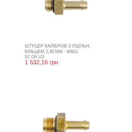
ШТУЦЕР КАЛІБРОВ З УЩІЛЬН.
КІЛЬЦЕМ 2,30 ММ - М8Х1
SC.OR.122
1 532,16 грн