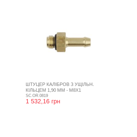
ШТУЦЕР КАЛІБРОВ З УЩІЛЬН.
КІЛЬЦЕМ 1,90 ММ - М8Х1
SC.OR.0819
1 532,16 грн