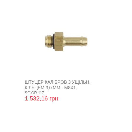
ШТУЦЕР КАЛІБРОВ З УЩІЛЬН.
КІЛЬЦЕМ 3,0 ММ - М8Х1
SC.OR.117
1 532,16 грн