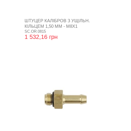
ШТУЦЕР КАЛІБРОВ З УЩІЛЬН.
КІЛЬЦЕМ 1,50 ММ - М8Х1
SC.OR.0815
1 532,16 грн