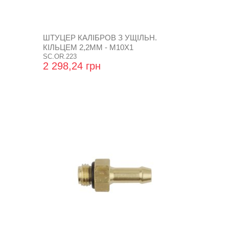
ШТУЦЕР КАЛІБРОВ З УЩІЛЬН.
КІЛЬЦЕМ 2,2ММ - М10Х1
SC.OR.223
2 298,24 грн