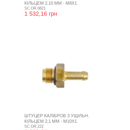
КІЛЬЦЕМ 2,10 ММ - М8Х1
SC.OR.0821
1 532,16 грн
ШТУЦЕР КАЛІБРОВ З УЩІЛЬН.
КІЛЬЦЕМ 2,1 ММ - М10Х1
SC.OR.222