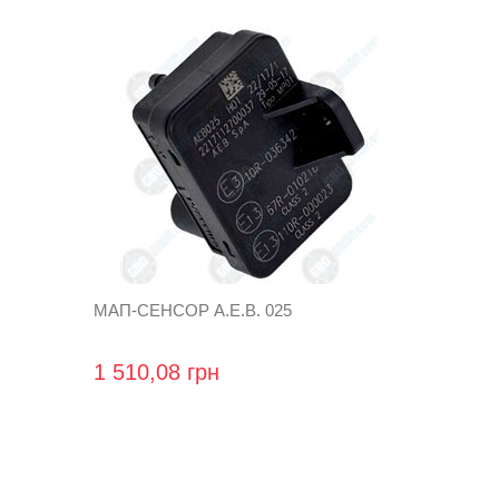
МАП-СЕНСОР A.E.B. 025
1 510,08 грн