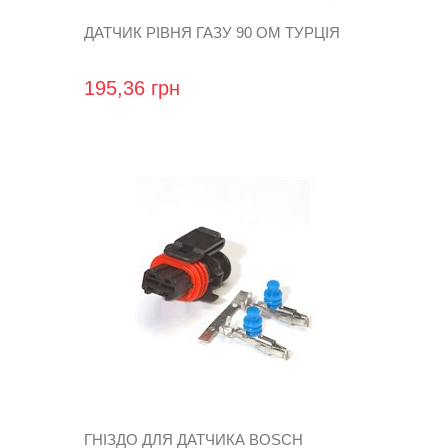
ДАТЧИК РІВНЯ ГАЗУ 90 ОМ ТУРЦІЯ
195,36 грн
ГНІЗДО ДЛЯ ДАТЧИКА BOSCH