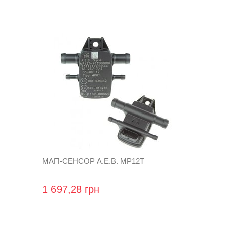
МАП-СЕНСОР A.E.B. MP12T
1 697,28 грн