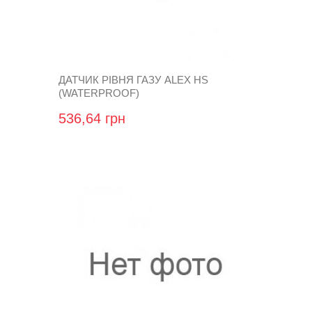
ДАТЧИК РІВНЯ ГАЗУ ALEX HS
(WATERPROOF)
536,64 грн