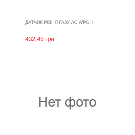
ДАТЧИК РІВНЯ ГАЗУ AC WPGH
432,48 грн