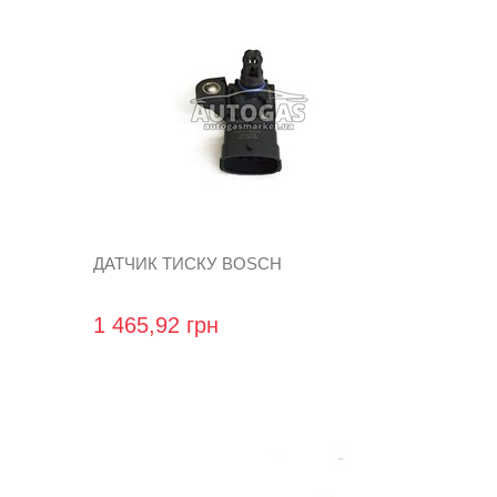
ДАТЧИК ТИСКУ BOSCH
1 465,92 грн