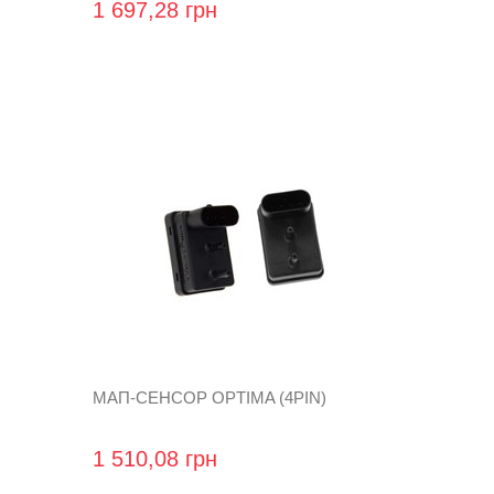
1 697,28 грн
МАП-СЕНСОР OPTIMA (4PIN)
1 510,08 грн