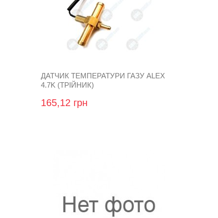
ДАТЧИК ТЕМПЕРАТУРИ ГАЗУ ALEX
4.7K (ТРІЙНИК)
165,12 грн