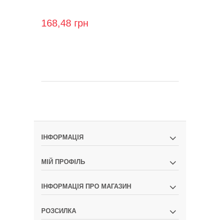
168,48 грн
ІНФОРМАЦІЯ
МІЙ ПРОФІЛЬ
ІНФОРМАЦІЯ ПРО МАГАЗИН
РОЗСИЛКА