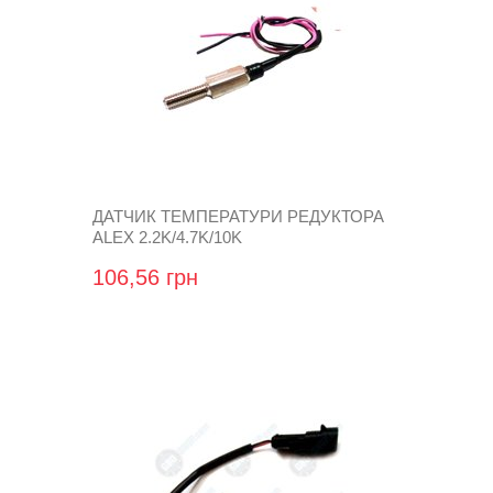
ДАТЧИК ТЕМПЕРАТУРИ РЕДУКТОРА
ALEX 2.2K/4.7K/10K
106,56 грн