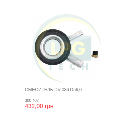
СМЕСИТЕЛЬ DV 086 D56,0
300-402
432,00 грн