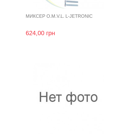
МИКСЕР O.M.V.L. L-JETRONIC
624,00 грн