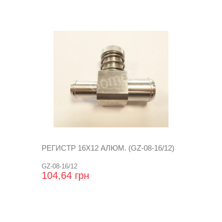
РЕГИСТР 16Х12 АЛЮМ. (GZ-08-16/12)
GZ-08-16/12
104,64 грн