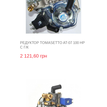
РЕДУКТОР TOMASETTO AT-07 100 HP
С Г/К
2 121,60 грн