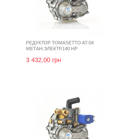
РЕДУКТОР TOMASETTO AT-04
МЕТАН.ЭЛЕКТР.140 HP
3 432,00 грн