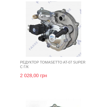
РЕДУКТОР TOMASETTO AT-07 SUPER
С Г/К
2 028,00 грн