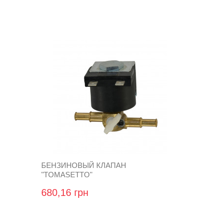
БЕНЗИНОВЫЙ КЛАПАН
"TOMASETTO"
680,16 грн