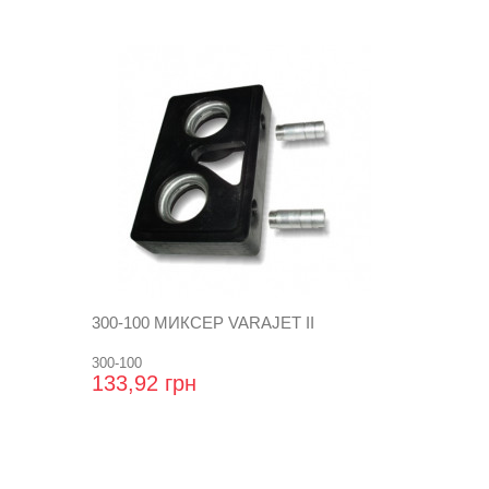
300-100 МИКСЕР VARAJET II
300-100
133,92 грн