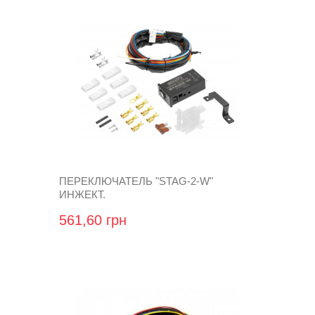
ПЕРЕКЛЮЧАТЕЛЬ "STAG-2-W"
ИНЖЕКТ.
561,60 грн