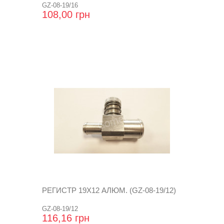
GZ-08-19/16
108,00 грн
РЕГИСТР 19Х12 АЛЮМ. (GZ-08-19/12)
GZ-08-19/12
116,16 грн