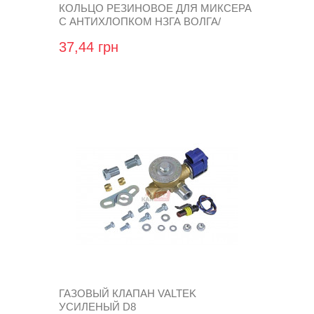
КОЛЬЦО РЕЗИНОВОЕ ДЛЯ МИКСЕРА
С АНТИХЛОПКОМ НЗГА ВОЛГА/
ГАЗЕЛЬ, D70 ММ
37,44 грн
ГАЗОВЫЙ КЛАПАН VALTEK
УСИЛЕНЫЙ D8