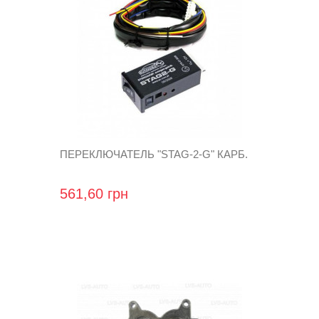
ПЕРЕКЛЮЧАТЕЛЬ "STAG-2-G" КАРБ.
561,60 грн