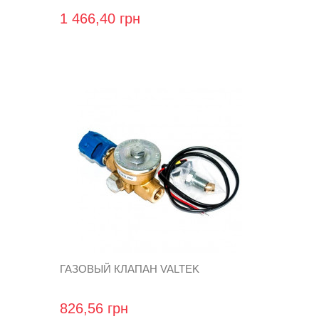
1 466,40 грн
ГАЗОВЫЙ КЛАПАН VALTEK
826,56 грн