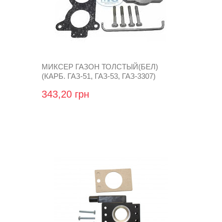
МИКСЕР ГАЗОН ТОЛСТЫЙ(БЕЛ)
(КАРБ. ГАЗ-51, ГАЗ-53, ГАЗ-3307)
343,20 грн