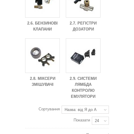
2.6. БЕНЗИНОВІ
2.7. РЕГІСТРИ
КЛАПАНИ
ДОЗАТОРИ
2.8. МІКСЕРИ
2.9. СИСТЕМИ
ЗМІШУВАЧІ
ЛЯМБДА
КОНТРОЛЮ
ЕМУЛЯТОРИ
Сортування
Назва: від Я до А
Показати
24