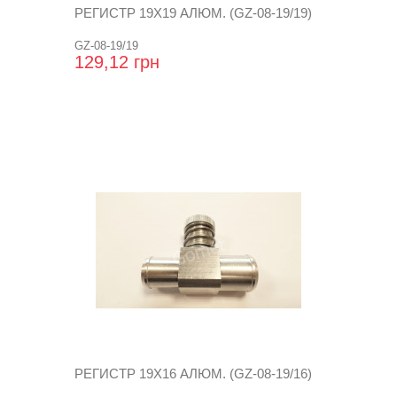
РЕГИСТР 19Х19 АЛЮМ. (GZ-08-19/19)
GZ-08-19/19
129,12 грн
РЕГИСТР 19Х16 АЛЮМ. (GZ-08-19/16)