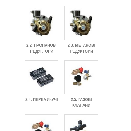
2.2. ПРОПАНОВІ
2.3. МЕТАНОВІ
РЕДУКТОРИ
РЕДУКТОРИ
2.4. ПЕРЕМИКАЧІ
2.5. ГАЗОВІ
КЛАПАНИ