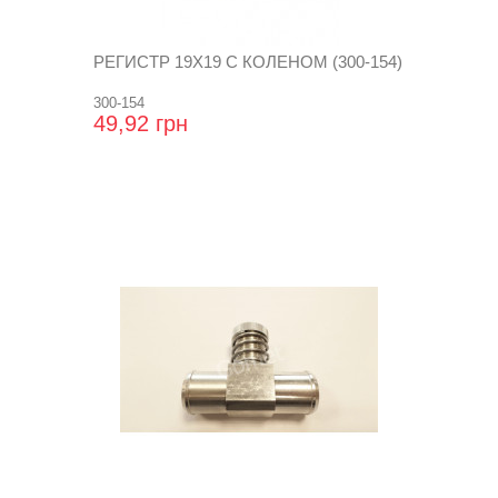
РЕГИСТР 19Х19 С КОЛЕНОМ (300-154)
300-154
49,92 грн