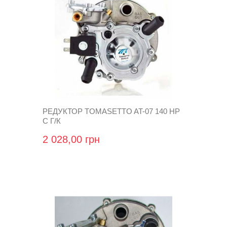
РЕДУКТОР TOMASETTO AT-07 140 HP
С Г/К
2 028,00 грн