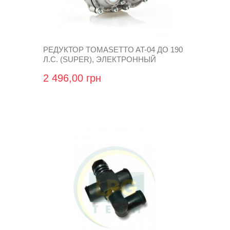
РЕДУКТОР TOMASETTO AT-04 ДО 190
Л.С. (SUPER), ЭЛЕКТРОННЫЙ
2 496,00 грн