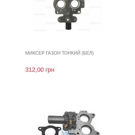
МИКСЕР ГАЗОН ТОНКИЙ (БЕЛ)
312,00 грн