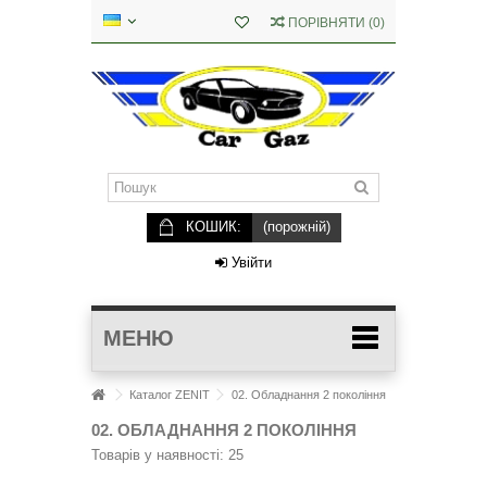
ПОРІВНЯТИ
(
0
)
КОШИК:
(порожній)
Увійти
МЕНЮ
Каталог ZENIT
02. Обладнання 2 покоління
02. ОБЛАДНАННЯ 2 ПОКОЛІННЯ
Товарів у наявності: 25