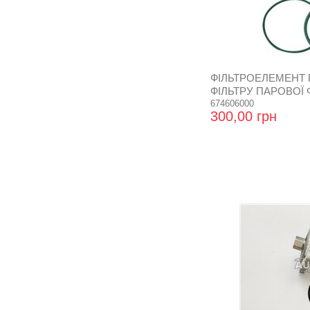
ФІЛЬТРОЕЛЕМЕНТ
ФІЛЬТРУ ПАРОВОЇ Ф
RENZO
674606000
300,00 грн