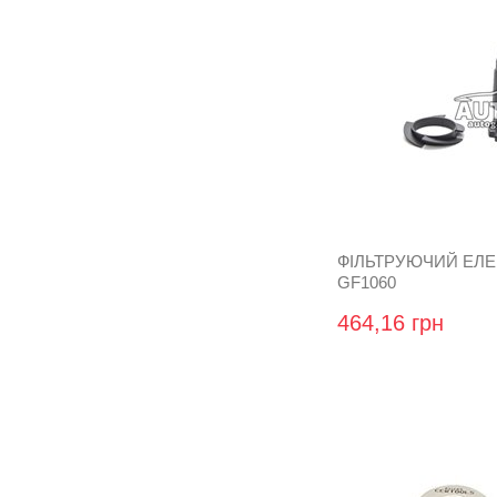
ФІЛЬТРУЮЧИЙ ЕЛ
GF1060
464,16 грн