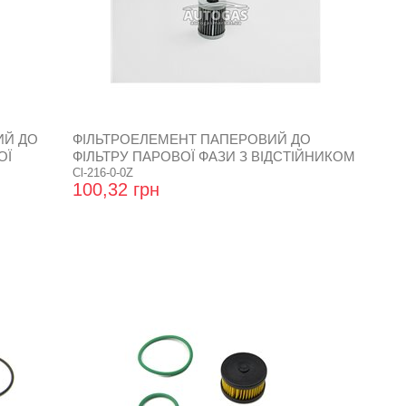
ИЙ ДО
ФІЛЬТРОЕЛЕМЕНТ ПАПЕРОВИЙ ДО
ОЇ
ФІЛЬТРУ ПАРОВОЇ ФАЗИ З ВІДСТІЙНИКОМ
MATRIX
Cl-216-0-0Z
100,32 грн