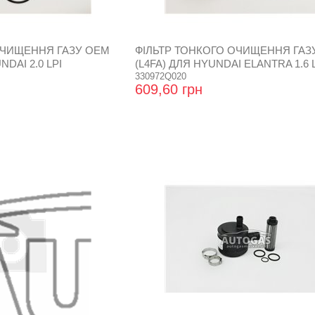
ОЧИЩЕННЯ ГАЗУ OEM
ФІЛЬТР ТОНКОГО ОЧИЩЕННЯ ГАЗ
NDAI 2.0 LPI
(L4FA) ДЛЯ HYUNDAI ELANTRA 1.6 
330972Q020
609,60 грн