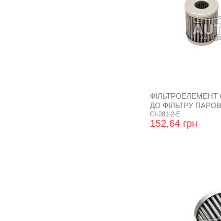
ФІЛЬТРОЕЛЕМЕНТ
ДО ФІЛЬТРУ ПАРОВ
ВІДСТІЙНИКОМ LO
CI-281-2-E
152,64 грн