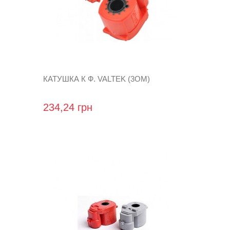
КАТУШКА К Ф. VALTEK (3ОМ)
234,24 грн