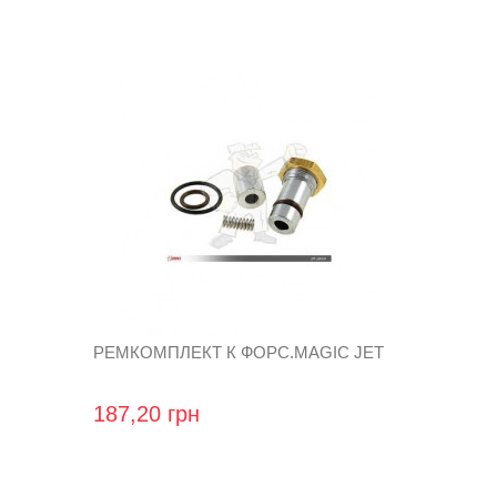
РЕМКОМПЛЕКТ К ФОРС.MAGIC JET
187,20 грн