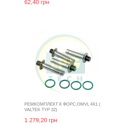
62,40 грн
РЕМКОМПЛЕКТ К ФОРС.OMVL 4X1 (
VALTEK TYP 32)
1 279,20 грн