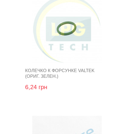
КОЛЕЧКО К ФОРСУНКЕ VALTEK
(ОРИГ. ЗЕЛЕН.)
6,24 грн