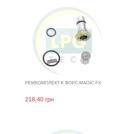
РЕМКОМПЛЕКТ К ФОРС.MAGIC FX
218,40 грн