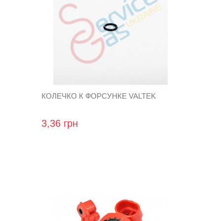
КОЛЕЧКО К ФОРСУНКЕ VALTEK
3,36 грн