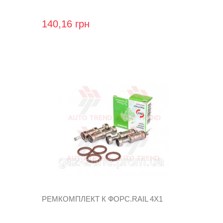
140,16 грн
РЕМКОМПЛЕКТ К ФОРС.RAIL 4Х1