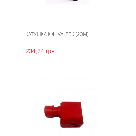
КАТУШКА К Ф. VALTEK (2ОМ)
234,24 грн