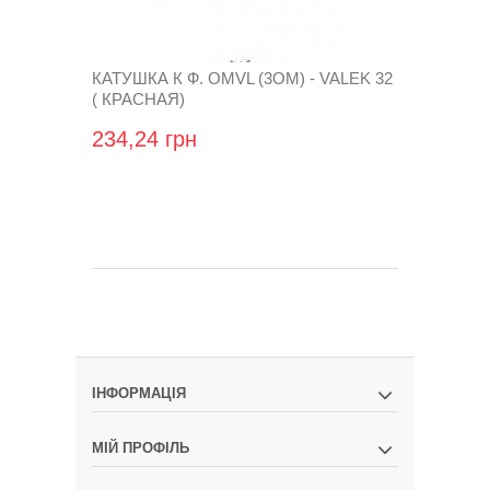
КАТУШКА К Ф. OMVL (3ОМ) - VALEK 32
( КРАСНАЯ)
234,24 грн
ІНФОРМАЦІЯ
МІЙ ПРОФІЛЬ