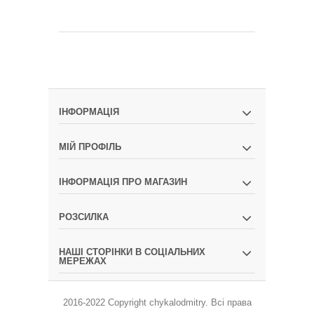
ІНФОРМАЦІЯ
МІЙ ПРОФІЛЬ
ІНФОРМАЦІЯ ПРО МАГАЗИН
РОЗСИЛКА
НАШІ СТОРІНКИ В СОЦІАЛЬНИХ
МЕРЕЖАХ
2016-2022 Copyright
chykalodmitry
.
Всі права