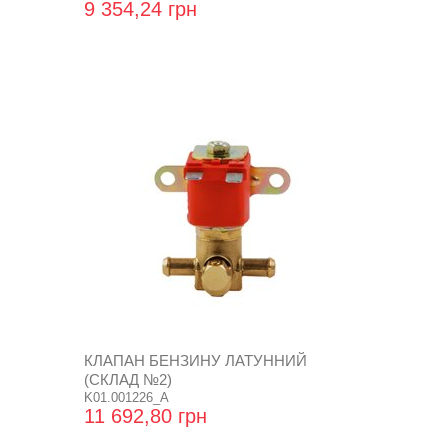
9 354,24 грн
КЛАПАН БЕНЗИНУ ЛАТУННИЙ
(СКЛАД №2)
K01.001226_A
11 692,80 грн