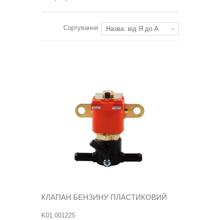
Сортування
Назва: від Я до А
КЛАПАН БЕНЗИНУ ПЛАСТИКОВИЙ
K01.001225