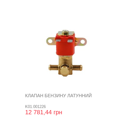
КЛАПАН БЕНЗИНУ ЛАТУННИЙ
K01.001226
12 781,44 грн