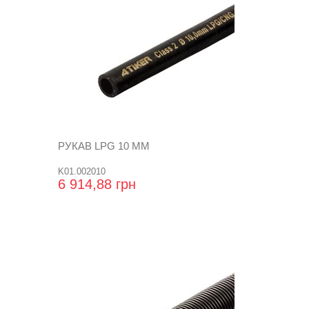
РУКАВ LPG 10 ММ
K01.002010
6 914,88 грн