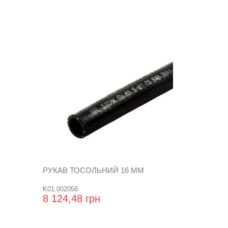
РУКАВ ТОСОЛЬНИЙ 16 ММ
K01.002058
8 124,48 грн