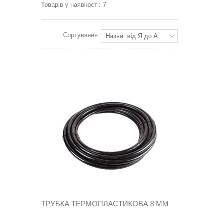
Товарів у наявності: 7
Сортування
Назва: від Я до А
ТРУБКА ТЕРМОПЛАСТИКОВА 8 ММ