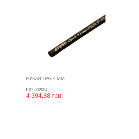
РУКАВ LPG 4 ММ
K01.002004
4 394,88 грн