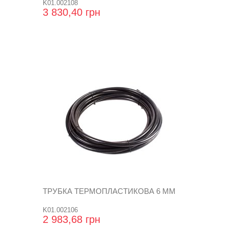
K01.002108
3 830,40 грн
ТРУБКА ТЕРМОПЛАСТИКОВА 6 ММ
K01.002106
2 983,68 грн