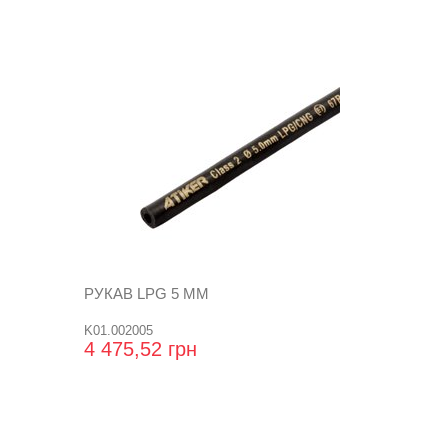
РУКАВ LPG 5 ММ
K01.002005
4 475,52 грн