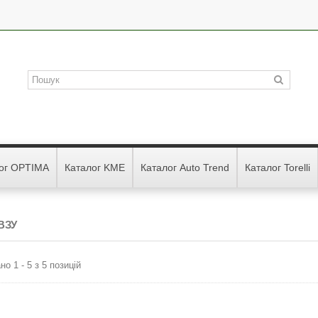
ог OPTIMA
Каталог KME
Каталог Auto Trend
Каталог Torelli
ВЗУ
но 1 - 5 з 5 позицій