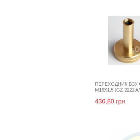
ПЕРЕХОДНИК ВЗУ 
M16X1,5 (GZ-2221 A/
436,80 грн