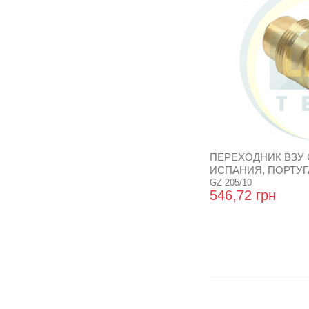
ПЕРЕХОДНИК ВЗУ 
ИСПАНИЯ, ПОРТУГА
GZ-205/10
546,72 грн