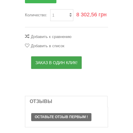
8 302,56 грн
Количество:
Добавить к сравнению
Добавить в список
ЗАКАЗ В ОДИН КЛИК!
ОТЗЫВЫ
ОСТАВЬТЕ ОТЗЫВ ПЕРВЫМ !