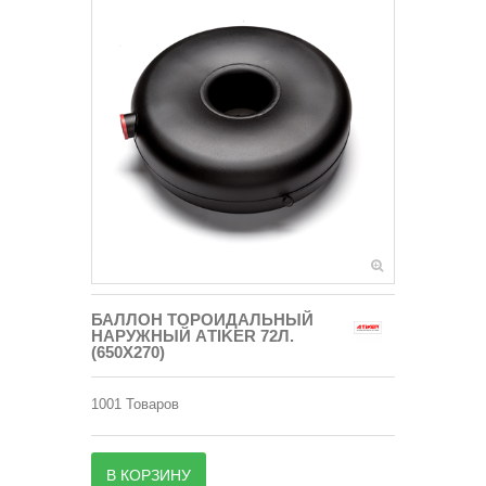
БАЛЛОН ТОРОИДАЛЬНЫЙ
НАРУЖНЫЙ АTIKER 72Л.
(650Х270)
1001
Товаров
В КОРЗИНУ