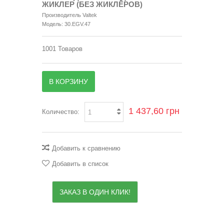
ЖИКЛЕР (БЕЗ ЖИКЛЁРОВ)
Производитель
Valtek
Модель:
30.EGV.47
1001
Товаров
В КОРЗИНУ
1 437,60 грн
Количество:
Добавить к сравнению
Добавить в список
ЗАКАЗ В ОДИН КЛИК!