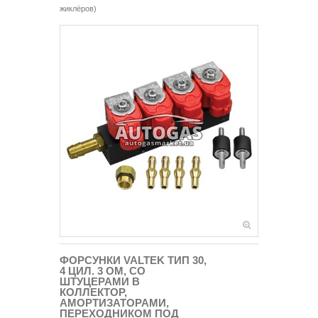
жиклёров)
ФОРСУНКИ VALTEK ТИП 30,
4 ЦИЛ. 3 OМ, СО
ШТУЦЕРАМИ В
КОЛЛЕКТОР,
АМОРТИЗАТОРАМИ,
ПЕРЕХОДНИКОМ ПОД