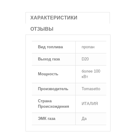
ХАРАКТЕРИСТИКИ
ОТЗЫВЫ
Вид топлива
пропан
Выход газа
D20
более 100
Мощность
кВт
Производитель
Tomasetto
Страна
ИТАЛИЯ
Происхождения
ЭМК газа
Да