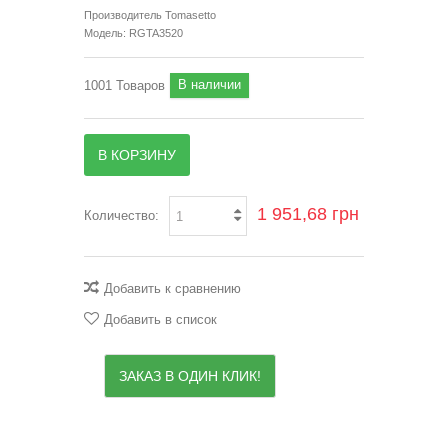
Производитель
Tomasetto
Модель:
RGTA3520
В наличии
1001
Товаров
В КОРЗИНУ
1 951,68 грн
Количество:
Добавить к сравнению
Добавить в список
ЗАКАЗ В ОДИН КЛИК!