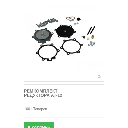
РЕМКОМПЛЕКТ
РЕДУКТОРА AT-12
1001
Товаров
В КОРЗИНУ