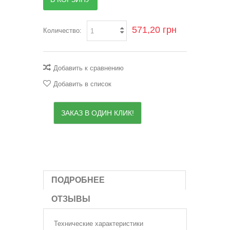
571,20 грн
Количество:
Добавить к сравнению
Добавить в список
ЗАКАЗ В ОДИН КЛИК!
ПОДРОБНЕЕ
ОТЗЫВЫ
Технические характеристики