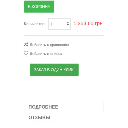
В КОРЗИНУ
1 353,60 грн
Количество:
Добавить к сравнению
Добавить в список
ЗАКАЗ В ОДИН КЛИК!
ПОДРОБНЕЕ
ОТЗЫВЫ