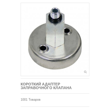
КОРОТКИЙ АДАПТЕР
ЗАПРАВОЧНОГО КЛАПАНА
1001
Товаров