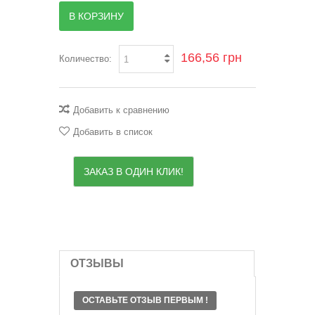
В КОРЗИНУ
166,56 грн
Количество:
Добавить к сравнению
Добавить в список
ЗАКАЗ В ОДИН КЛИК!
ОТЗЫВЫ
ОСТАВЬТЕ ОТЗЫВ ПЕРВЫМ !