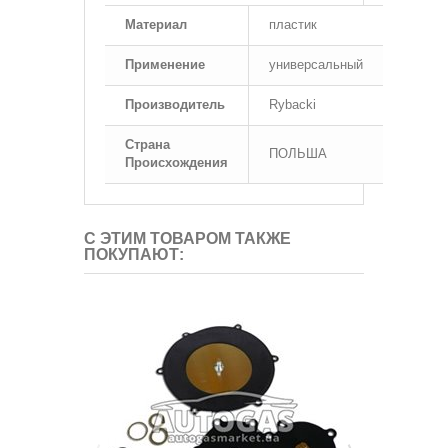
Материал
пластик
Применение
универсальный
Производитель
Rybacki
Страна
ПОЛЬША
Происхождения
С ЭТИМ ТОВАРОМ ТАКЖЕ
ПОКУПАЮТ: