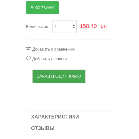
В КОРЗИНУ
158,40 грн
Количество:
Добавить к сравнению
Добавить в список
ЗАКАЗ В ОДИН КЛИК!
ХАРАКТЕРИСТИКИ
ОТЗЫВЫ