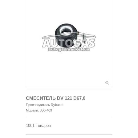
СМЕСИТЕЛЬ DV 121 D67,0
Производитель
Rybacki
Модель:
300-409
1001
Товаров