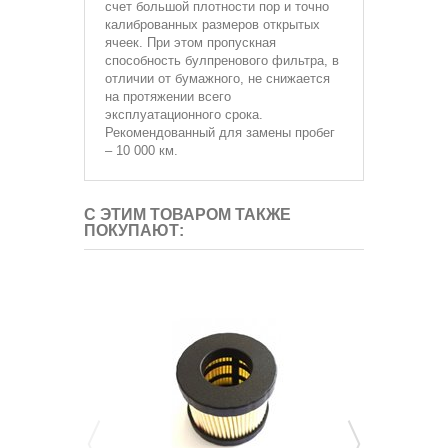
счет большой плотности пор и точно
калиброванных размеров открытых
ячеек. При этом пропускная
способность булпренового фильтра, в
отличии от бумажного, не снижается
на протяжении всего
эксплуатационного срока.
Рекомендованный для замены пробег
– 10 000 км.
С ЭТИМ ТОВАРОМ ТАКЖЕ
ПОКУПАЮТ: