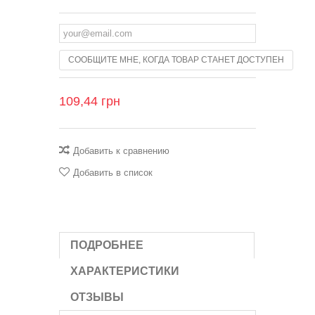
СООБЩИТЕ МНЕ, КОГДА ТОВАР СТАНЕТ ДОСТУПЕН
109,44 грн
Добавить к сравнению
Добавить в список
ПОДРОБНЕЕ
ХАРАКТЕРИСТИКИ
ОТЗЫВЫ