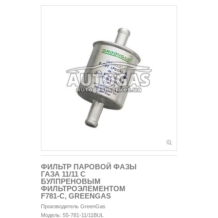
ФИЛЬТР ПАРОВОЙ ФАЗЫ
ГАЗА 11/11 С
БУЛПРЕНОВЫМ
ФИЛЬТРОЭЛЕМЕНТОМ
F781-C, GREENGAS
Производитель
GreenGas
Модель:
55-781-11/11BUL