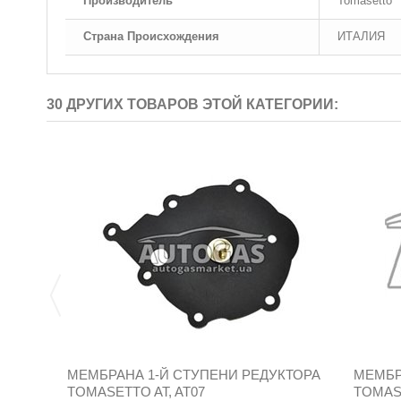
Производитель
Tomasetto
Страна Происхождения
ИТАЛИЯ
30 ДРУГИХ ТОВАРОВ ЭТОЙ КАТЕГОРИИ:
МЕМБРАНА 1-Й СТУПЕНИ РЕДУКТОРА
МЕМБР
TOMASETTO AT, AT07
TOMASE