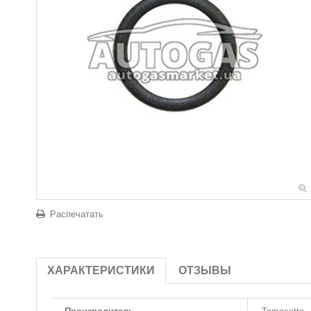
Распечатать
ХАРАКТЕРИСТИКИ
ОТЗЫВЫ