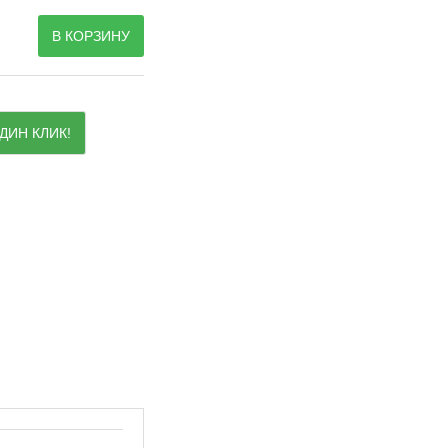
В КОРЗИНУ
ДИН КЛИК!