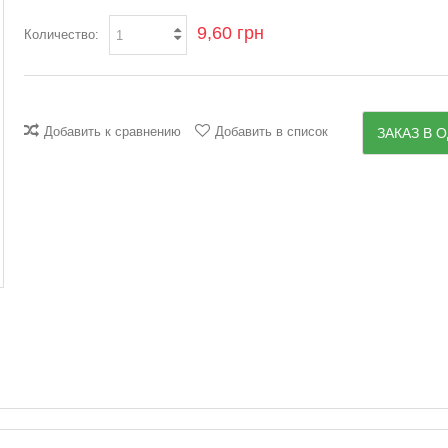
9,60 грн
Количество:
Добавить к сравнению
Добавить в список
ЗАКАЗ В О