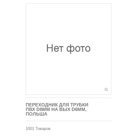
ПЕРЕХОДНИК ДЛЯ ТРУБКИ
ПВХ D8ММ НА ВЫХ D6ММ,
ПОЛЬША
1001
Товаров