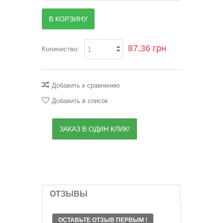
В КОРЗИНУ
87,36 грн
Количество:
Добавить к сравнению
Добавить в список
ЗАКАЗ В ОДИН КЛИК!
ОТЗЫВЫ
ОСТАВЬТЕ ОТЗЫВ ПЕРВЫМ !