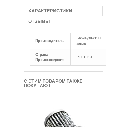
ХАРАКТЕРИСТИКИ
ОТЗЫВЫ
Барнаульский
Производитель
завод
Страна
РОССИЯ
Происхождения
С ЭТИМ ТОВАРОМ ТАКЖЕ
ПОКУПАЮТ: