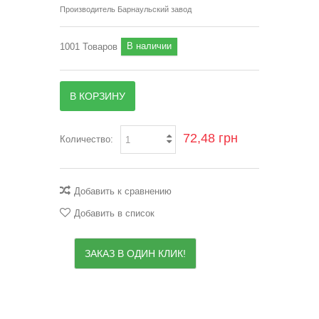
Производитель
Барнаульский завод
В наличии
1001
Товаров
В КОРЗИНУ
72,48 грн
Количество:
Добавить к сравнению
Добавить в список
ЗАКАЗ В ОДИН КЛИК!