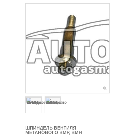
ШПИНДЕЛЬ ВЕНТИЛЯ
МЕТАНОВОГО ВМР, ВМН