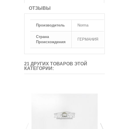
ОТЗЫВЫ
Производитель
Norma
Страна
ГЕРМАНИЯ
Происхождения
21 ДРУГИХ ТОВАРОВ ЭТОЙ
КАТЕГОРИИ: