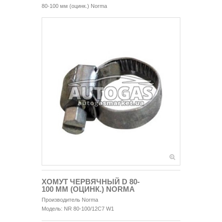
80-100 мм (оцинк.) Norma
ХОМУТ ЧЕРВЯЧНЫЙ D 80-
100 ММ (ОЦИНК.) NORMA
Производитель
Norma
Модель:
NR 80-100/12C7 W1