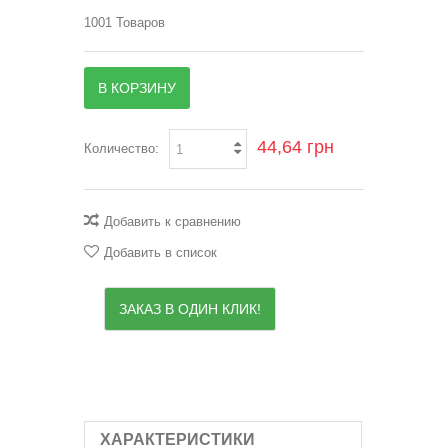
1001
Товаров
В КОРЗИНУ
44,64 грн
Количество:
Добавить к сравнению
Добавить в список
ЗАКАЗ В ОДИН КЛИК!
ХАРАКТЕРИСТИКИ