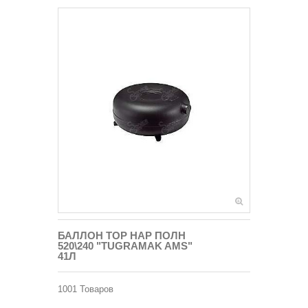
БАЛЛОН ТОР НАР ПОЛН
520\240 "TUGRAMAK AMS"
41Л
1001
Товаров