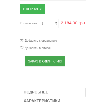
В КОРЗИНУ
2 184,00 грн
Количество:
Добавить к сравнению
Добавить в список
ЗАКАЗ В ОДИН КЛИК!
ПОДРОБНЕЕ
ХАРАКТЕРИСТИКИ