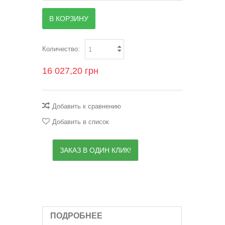
В КОРЗИНУ
Количество:
16 027,20 грн
Добавить к сравнению
Добавить в список
ЗАКАЗ В ОДИН КЛИК!
ПОДРОБНЕЕ