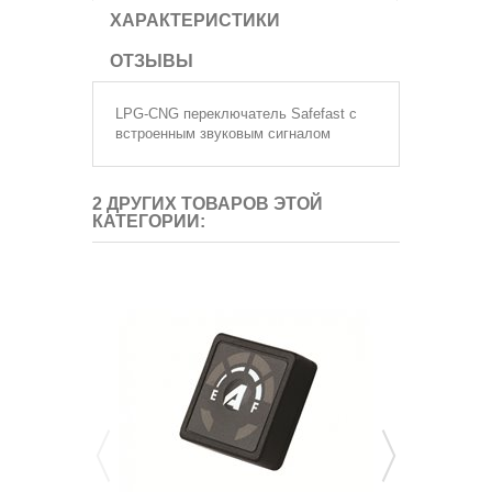
ХАРАКТЕРИСТИКИ
ОТЗЫВЫ
LPG-CNG переключатель Safefast с
встроенным звуковым сигналом
2 ДРУГИХ ТОВАРОВ ЭТОЙ
КАТЕГОРИИ: