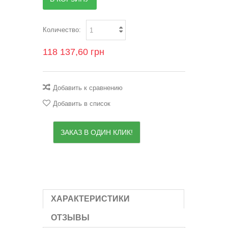
Количество:
118 137,60 грн
Добавить к сравнению
Добавить в список
ЗАКАЗ В ОДИН КЛИК!
ХАРАКТЕРИСТИКИ
ОТЗЫВЫ