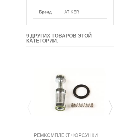
Бренд
ATIKER
9 ДРУГИХ ТОВАРОВ ЭТОЙ
КАТЕГОРИИ:
РЕМКОМПЛЕКТ ФОРСУНКИ
РАСПРЕДЕЛ