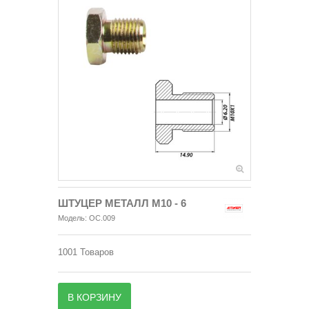
ШТУЦЕР МЕТАЛЛ М10 - 6
Модель:
OC.009
1001
Товаров
В КОРЗИНУ