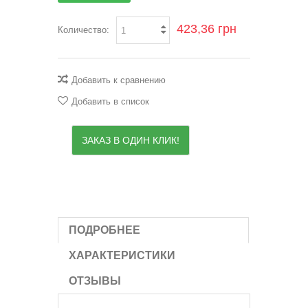
423,36 грн
Количество:
Добавить к сравнению
Добавить в список
ЗАКАЗ В ОДИН КЛИК!
ПОДРОБНЕЕ
ХАРАКТЕРИСТИКИ
ОТЗЫВЫ