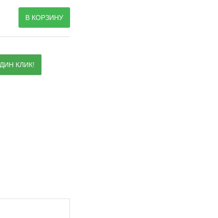
В КОРЗИНУ
ДИН КЛИК!