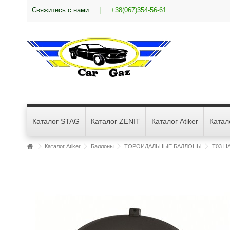
Свяжитесь с нами
|
+38(067)354-56-61
Каталог STAG
Каталог ZENIT
Каталог Atiker
Катал
Каталог Atiker
Баллоны
ТОРОИДАЛЬНЫЕ БАЛЛОНЫ
T03 