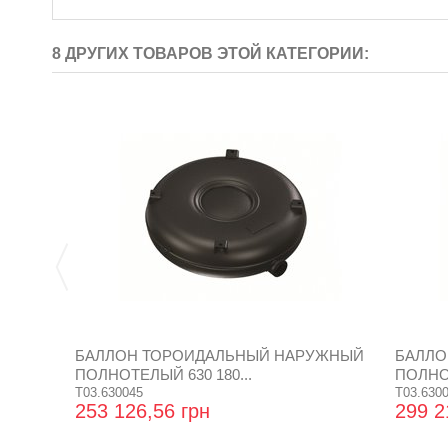
8 ДРУГИХ ТОВАРОВ ЭТОЙ КАТЕГОРИИ:
БАЛЛОН ТОРОИДАЛЬНЫЙ НАРУЖНЫЙ
БАЛЛО
ПОЛНОТЕЛЫЙ 630 180...
ПОЛНОТ
T03.630045
T03.630
253 126,56 грн
299 2