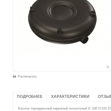
Распечатать
ПОДРОБНЕЕ
ХАРАКТЕРИСТИКИ
ОТЗЫ
Баллон тороидальный наружный полнотелый D. 630 H.225 5