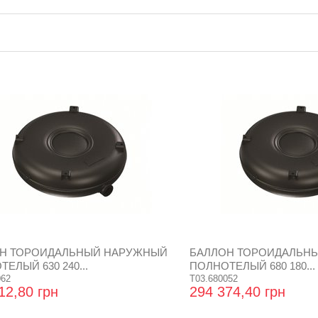
Н ТОРОИДАЛЬНЫЙ НАРУЖНЫЙ
БАЛЛОН ТОРОИДАЛЬН
ЕЛЫЙ 630 240...
ПОЛНОТЕЛЫЙ 680 180...
062
T03.680052
12,80 грн
294 374,40 грн