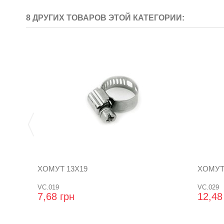
8 ДРУГИХ ТОВАРОВ ЭТОЙ КАТЕГОРИИ:
ХОМУТ 13X19
ХОМУТ
VC.019
VC.029
7,68 грн
12,48