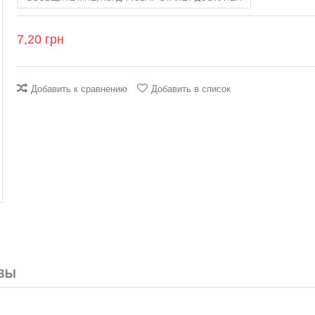
7,20 грн
Добавить к сравнению
Добавить в список
ВЫ