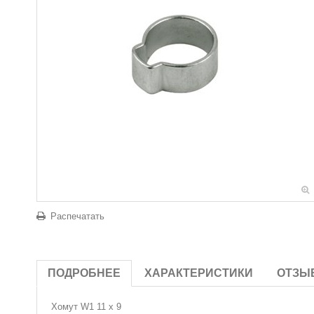
Распечатать
ПОДРОБНЕЕ
ХАРАКТЕРИСТИКИ
ОТЗЫ
Хомут W1 11 x 9