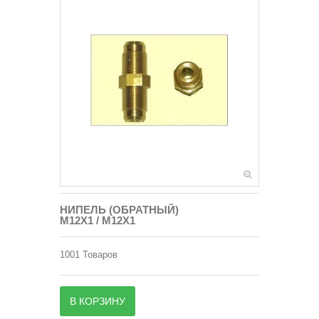
НИПЕЛЬ (ОБРАТНЫЙ)
M12X1 / M12X1
1001
Товаров
В КОРЗИНУ