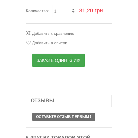
31,20 грн
Количество:
Добавить к сравнению
Добавить в список
ЗАКАЗ В ОДИН КЛИК!
ОТЗЫВЫ
ОСТАВЬТЕ ОТЗЫВ ПЕРВЫМ !
6 ДРУГИХ ТОВАРОВ ЭТОЙ