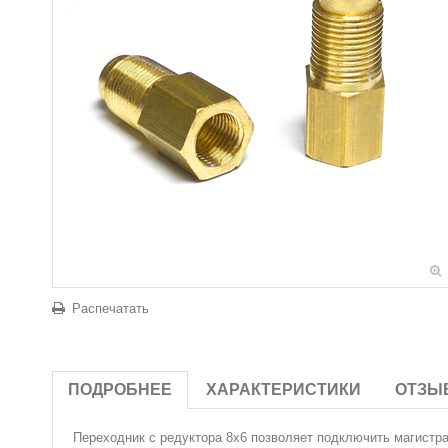
Распечатать
ПОДРОБНЕЕ
ХАРАКТЕРИСТИКИ
ОТЗЫ
Переходник
с редуктора 8х6 позволяет подключить магистра