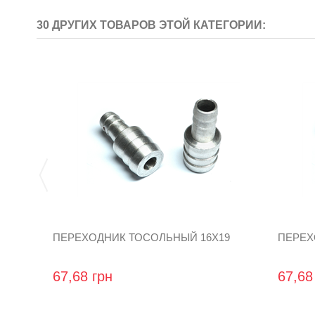
30 ДРУГИХ ТОВАРОВ ЭТОЙ КАТЕГОРИИ:
ПЕРЕХОДНИК ТОСОЛЬНЫЙ 16Х19
ПЕРЕХ
67,68 грн
67,68