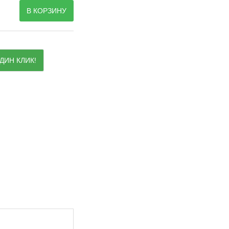
В КОРЗИНУ
ДИН КЛИК!