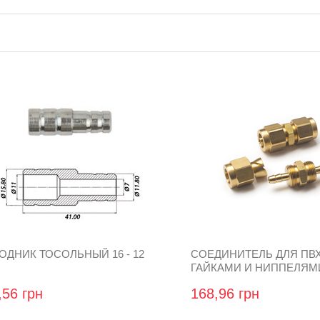
ОДНИК ТОСОЛЬНЫЙ 16 - 12
СОЕДИНИТЕЛЬ ДЛЯ ПВХ
ГАЙКАМИ И НИППЕЛЯМ
,56 грн
168,96 грн