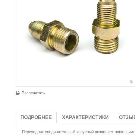
Распечатать
ПОДРОБНЕЕ
ХАРАКТЕРИСТИКИ
ОТЗЫ
Переходник
соединительный конусный позволяет покдлючить