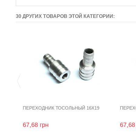
30 ДРУГИХ ТОВАРОВ ЭТОЙ КАТЕГОРИИ:
ПЕРЕХОДНИК ТОСОЛЬНЫЙ 16Х19
ПЕРЕХ
67,68 грн
67,68