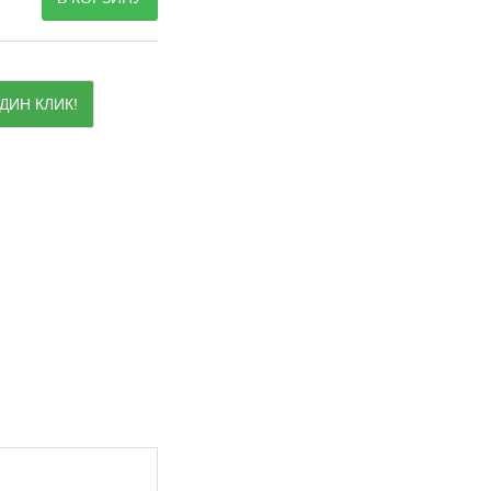
ДИН КЛИК!