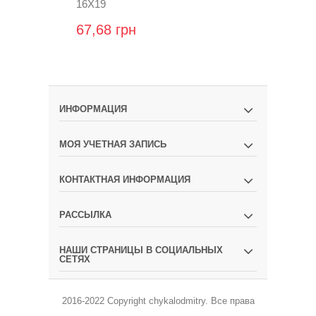
16Х19
19Х19
67,68 грн
67,68 грн
ИНФОРМАЦИЯ
МОЯ УЧЕТНАЯ ЗАПИСЬ
КОНТАКТНАЯ ИНФОРМАЦИЯ
РАССЫЛКА
НАШИ СТРАНИЦЫ В СОЦИАЛЬНЫХ
СЕТЯХ
2016-2022 Copyright
chykalodmitry
.
Все права