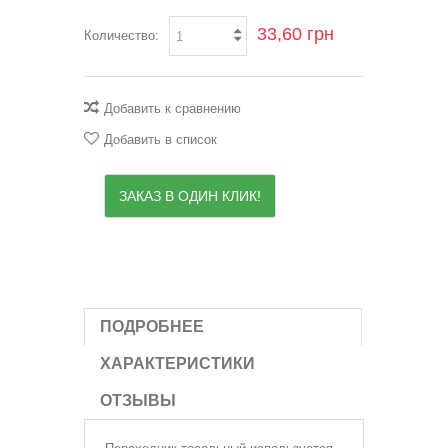
33,60 грн
Количество:
Добавить к сравнению
Добавить в список
ЗАКАЗ В ОДИН КЛИК!
ПОДРОБНЕЕ
ХАРАКТЕРИСТИКИ
ОТЗЫВЫ