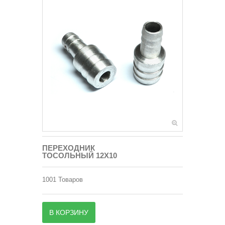
ПЕРЕХОДНИК
ТОСОЛЬНЫЙ 12Х10
1001
Товаров
В КОРЗИНУ