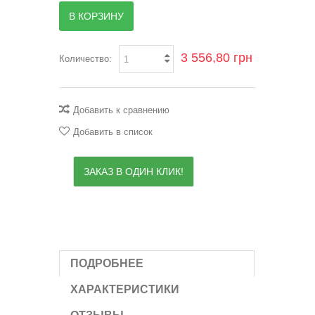
В КОРЗИНУ
3 556,80 грн
Количество:
Добавить к сравнению
Добавить в список
ЗАКАЗ В ОДИН КЛИК!
ПОДРОБНЕЕ
ХАРАКТЕРИСТИКИ