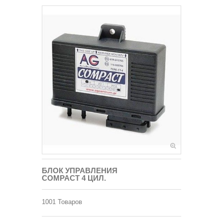
БЛОК УПРАВЛЕНИЯ
COMPACT 4 ЦИЛ.
1001
Товаров