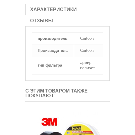
ХАРАКТЕРИСТИКИ
ОТЗЫВЫ
производитель
Certools
Производитель
Certools
армир.
тип фильтра
полиэст.
С ЭТИМ ТОВАРОМ ТАКЖЕ
ПОКУПАЮТ: