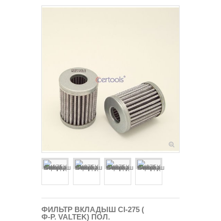
ФИЛЬТР ВКЛАДЫШ CI-275 (
Ф-Р. VALTEK) ПОЛ.