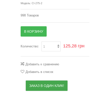
Модель:
CI-275-2
998
Товаров
В КОРЗИНУ
125,28 грн
Количество:
Добавить к сравнению
Добавить в список
ЗАКАЗ В ОДИН КЛИК!