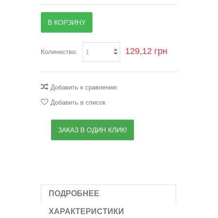
В КОРЗИНУ
129,12 грн
Количество:
Добавить к сравнению
Добавить в список
ЗАКАЗ В ОДИН КЛИК!
ПОДРОБНЕЕ
ХАРАКТЕРИСТИКИ