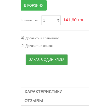
В КОРЗИНУ
141,60 грн
Количество:
Добавить к сравнению
Добавить в список
ЗАКАЗ В ОДИН КЛИК!
ХАРАКТЕРИСТИКИ
ОТЗЫВЫ