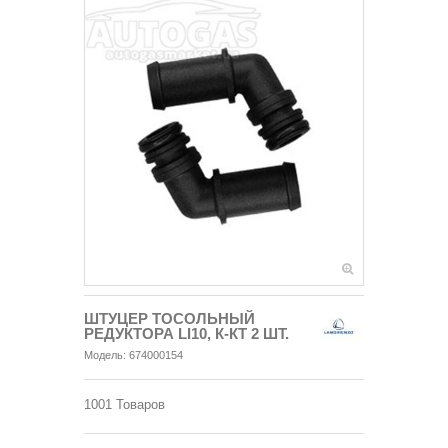
ШТУЦЕР ТОСОЛЬНЫЙ
РЕДУКТОРА LI10, К-КТ 2 ШТ.
Модель:
674000154
1001
Товаров