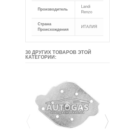
Landi
Производитель
Renzo
Страна
ИТАЛИЯ
Происхождения
30 ДРУГИХ ТОВАРОВ ЭТОЙ
КАТЕГОРИИ: