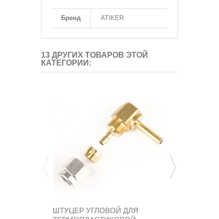
Бренд
ATIKER
13 ДРУГИХ ТОВАРОВ ЭТОЙ
КАТЕГОРИИ:
ШТУЦЕР УГЛОВОЙ ДЛЯ
ТРОЙНИК 8 