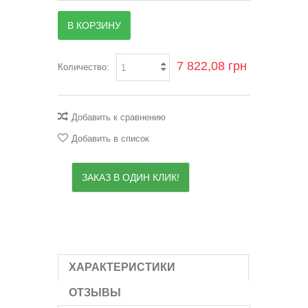
В КОРЗИНУ
7 822,08 грн
Количество:
Добавить к сравнению
Добавить в список
ЗАКАЗ В ОДИН КЛИК!
ХАРАКТЕРИСТИКИ
ОТЗЫВЫ