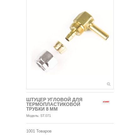
ШТУЦЕР УГЛОВОЙ ДЛЯ
ТЕРМОПЛАСТИКОВОЙ
ТРУБКИ 8 ММ
Модель:
ST.071
1001
Товаров