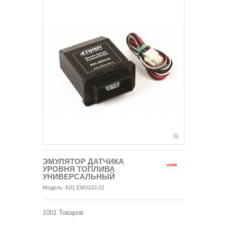
ЭМУЛЯТОР ДАТЧИКА
УРОВНЯ ТОПЛИВА
УНИВЕРСАЛЬНЫЙ
Модель:
K01.EM3103.02
1001
Товаров