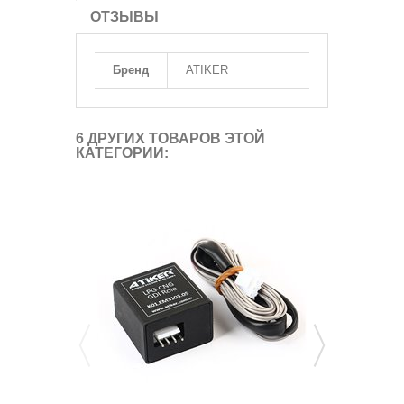
ОТЗЫВЫ
Бренд
ATIKER
6 ДРУГИХ ТОВАРОВ ЭТОЙ
КАТЕГОРИИ: