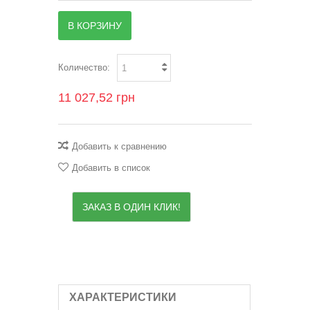
В КОРЗИНУ
Количество:
11 027,52 грн
Добавить к сравнению
Добавить в список
ЗАКАЗ В ОДИН КЛИК!
ХАРАКТЕРИСТИКИ