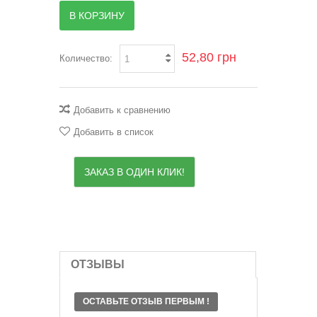
В КОРЗИНУ
52,80 грн
Количество:
Добавить к сравнению
Добавить в список
ЗАКАЗ В ОДИН КЛИК!
ОТЗЫВЫ
ОСТАВЬТЕ ОТЗЫВ ПЕРВЫМ !