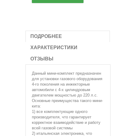
ПОДРОБНЕЕ
ХАРАКТЕРИСТИКИ
ОТЗЫВЫ
Данный мини-комплект предназначен
для установки газового оборудования
4-го поколения на инжекторные
автомобили с 4-х цилиндровым
двигателем мощностью до 220 л.с.
Основные преимущества такого мини-
кита:
1) все комплектующие одного
производителя, что гарантирует
корректное взаимодействие и работу
всей газовой системы
2) итальянская электроника, что