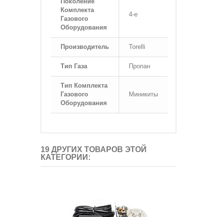
Поколение
Комплекта
4-е
Газового
Оборудования
Производитель
Torelli
Тип Газа
Пропан
Тип Комплекта
Газового
Миникиты
Оборудования
19 ДРУГИХ ТОВАРОВ ЭТОЙ
КАТЕГОРИИ: