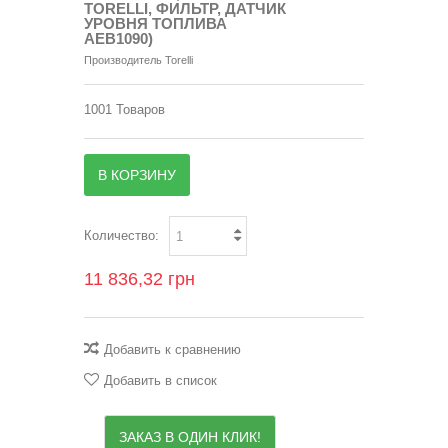
TORELLI, ФИЛЬТР, ДАТЧИК
УРОВНЯ ТОПЛИВА
AEB1090)
Производитель
Torelli
1001
Товаров
В КОРЗИНУ
Количество:
11 836,32 грн
Добавить к сравнению
Добавить в список
ЗАКАЗ В ОДИН КЛИК!