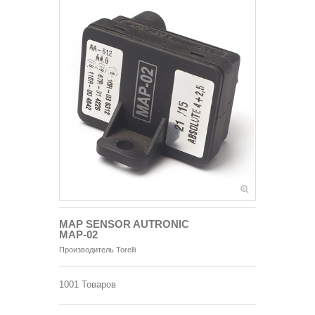
MAP SENSOR AUTRONIC
MAP-02
Производитель
Torelli
1001
Товаров