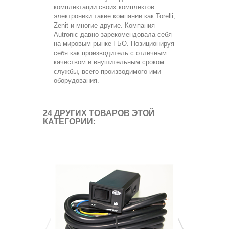
комплектации своих комплектов
электроники такие компании как Torelli,
Zenit и многие другие. Компания
Autronic давно зарекомендовала себя
на мировым рынке ГБО. Позиционируя
себя как производитель с отличным
качеством и внушительным сроком
службы, всего производимого ими
оборудования.
24 ДРУГИХ ТОВАРОВ ЭТОЙ
КАТЕГОРИИ: