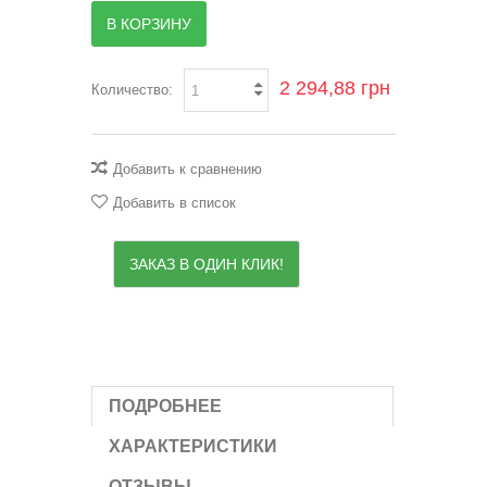
В КОРЗИНУ
2 294,88 грн
Количество:
Добавить к сравнению
Добавить в список
ЗАКАЗ В ОДИН КЛИК!
ПОДРОБНЕЕ
ХАРАКТЕРИСТИКИ
ОТЗЫВЫ