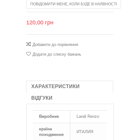
ПОВІДОМИТИ МЕНЕ, КОЛИ БУДЕ В НАЯВНОСТІ
120,00 грн
Добавити до порівняння
Додати до списку бажань
ХАРАКТЕРИСТИКИ
ВІДГУКИ
Виробник
Landi Renzo
країна
ИТАЛИЯ
походження