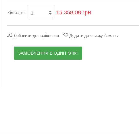
15 358,08 грн
Кількість:
Добавити до порівняння
Додати до списку бажань
ЗАМОВЛЕННЯ В ОДИН КЛІК!