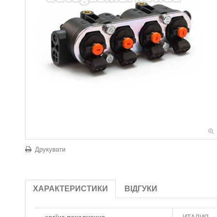
Друкувати
ХАРАКТЕРИСТИКИ
ВІДГУКИ